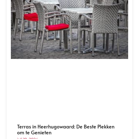
Terras in Heerhugowaard: De Beste Plekken
om te Genieten