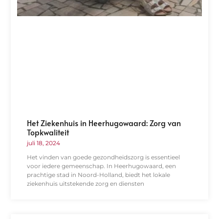
Het Ziekenhuis in Heerhugowaard: Zorg van
Topkwaliteit
juli 18, 2024
Het vinden van goede gezondheidszorg is essentieel
voor iedere gemeenschap. In Heerhugowaard, een
prachtige stad in Noord-Holland, biedt het lokale
ziekenhuis uitstekende zorg en diensten