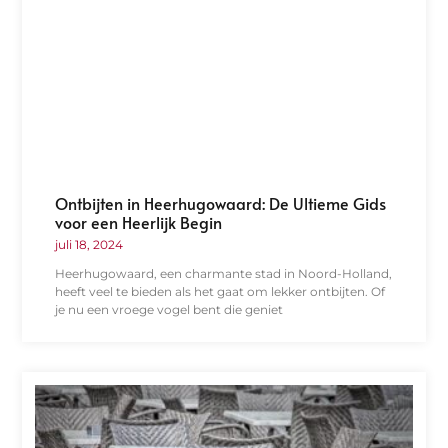
Ontbijten in Heerhugowaard: De Ultieme Gids
voor een Heerlijk Begin
juli 18, 2024
Heerhugowaard, een charmante stad in Noord-Holland,
heeft veel te bieden als het gaat om lekker ontbijten. Of
je nu een vroege vogel bent die geniet