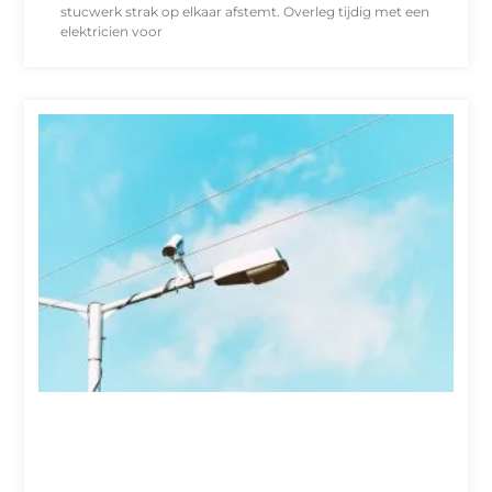
stucwerk strak op elkaar afstemt. Overleg tijdig met een
elektricien voor