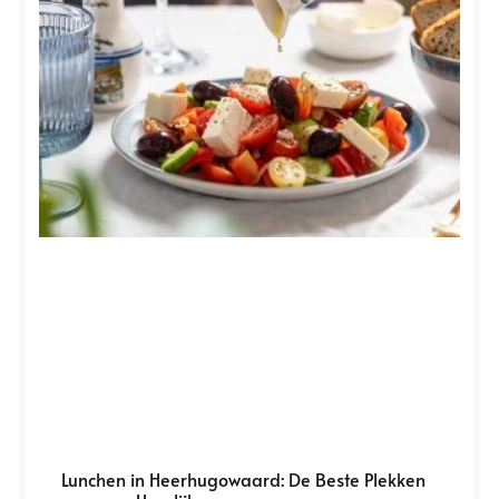
Lunchen in Heerhugowaard: De Beste Plekken