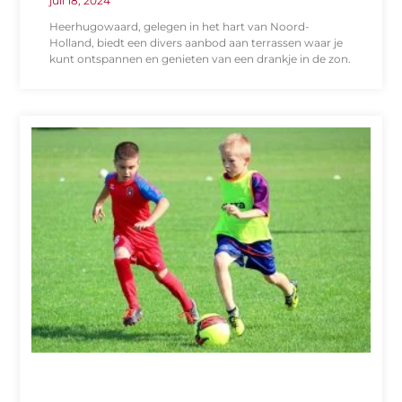
juli 18, 2024
Heerhugowaard, gelegen in het hart van Noord-
Holland, biedt een divers aanbod aan terrassen waar je
kunt ontspannen en genieten van een drankje in de zon.