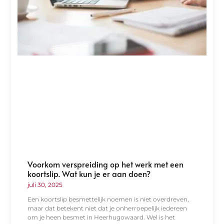
Voorkom verspreiding op het werk met een
koortslip. Wat kun je er aan doen?
juli 30, 2025
Een koortslip besmettelijk noemen is niet overdreven,
maar dat betekent niet dat je onherroepelijk iedereen
om je heen besmet in Heerhugowaard. Wel is het