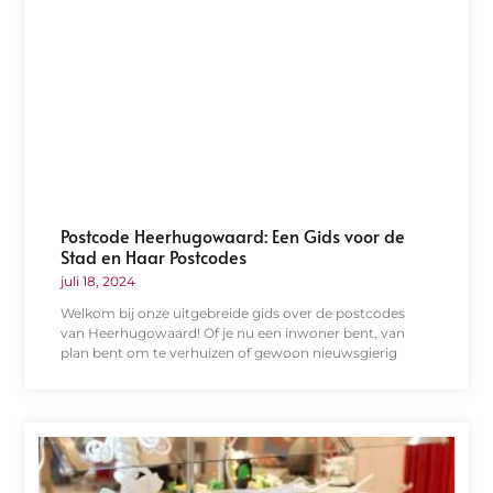
Postcode Heerhugowaard: Een Gids voor de
Stad en Haar Postcodes
juli 18, 2024
Welkom bij onze uitgebreide gids over de postcodes
van Heerhugowaard! Of je nu een inwoner bent, van
plan bent om te verhuizen of gewoon nieuwsgierig