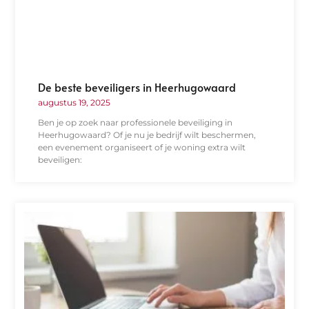
De beste beveiligers in Heerhugowaard
augustus 19, 2025
Ben je op zoek naar professionele beveiliging in
Heerhugowaard? Of je nu je bedrijf wilt beschermen,
een evenement organiseert of je woning extra wilt
beveiligen: