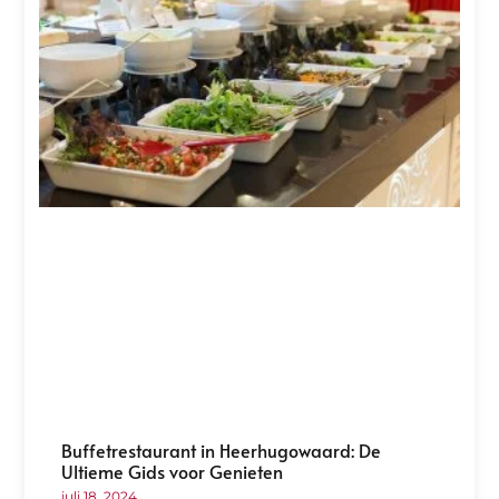
Buffetrestaurant in Heerhugowaard: De
Ultieme Gids voor Genieten
juli 18, 2024