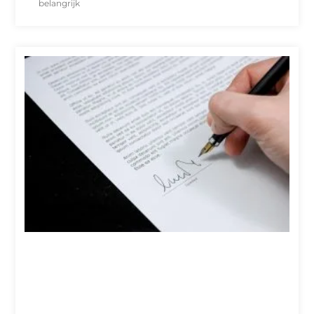
belangrijk