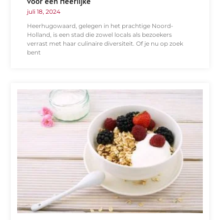
voor een Heerlijke
juli 18, 2024
Heerhugowaard, gelegen in het prachtige Noord-
Holland, is een stad die zowel locals als bezoekers
verrast met haar culinaire diversiteit. Of je nu op zoek
bent