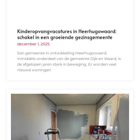
Kinderopvangvacatures in Heerhugowaard:
schakel in een groeiende gezinsgemeente
december 1, 2025
Een gemeente in ontwikkeling Heerhugowaard,
inmiddels onderdeel van de gemeente Dijk en Waard, is
de afgelopen jaren sterk in beweging. Er worden veel
nieuwe woningen