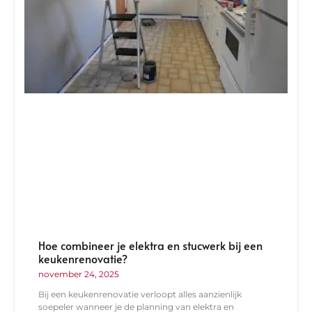
Hoe combineer je elektra en stucwerk bij een
keukenrenovatie?
november 24, 2025
Bij een keukenrenovatie verloopt alles aanzienlijk
soepeler wanneer je de planning van elektra en