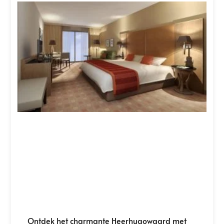
Ontdek het charmante Heerhugowaard met