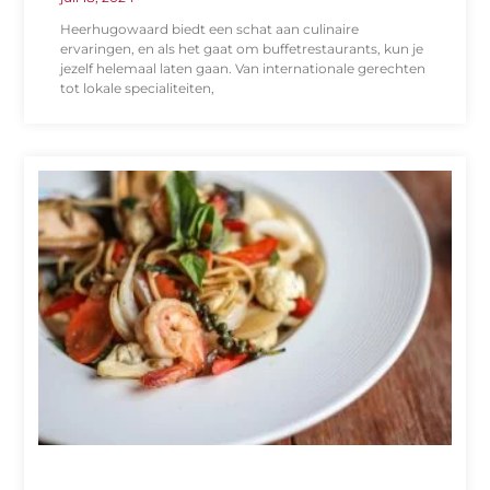
Heerhugowaard biedt een schat aan culinaire
ervaringen, en als het gaat om buffetrestaurants, kun je
jezelf helemaal laten gaan. Van internationale gerechten
tot lokale specialiteiten,