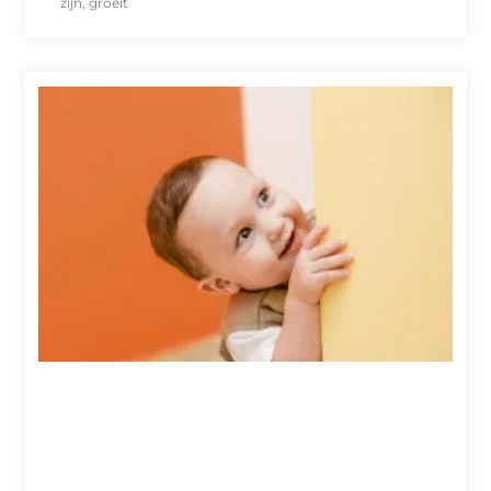
zijn, groeit