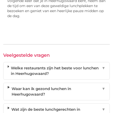
volgende keer dat je in Heerhugowaard bent, neem dan
de tijd om een van deze geweldige lunchplekken te
bezoeken en geniet van een heerlijke pauze midden op
de dag.
Veelgestelde vragen
Welke restaurants zijn het beste voor lunchen
▼
in Heerhugowaard?
Waar kan ik gezond lunchen in
▼
Heerhugowaard?
Wat zijn de beste lunchgerechten in
▼