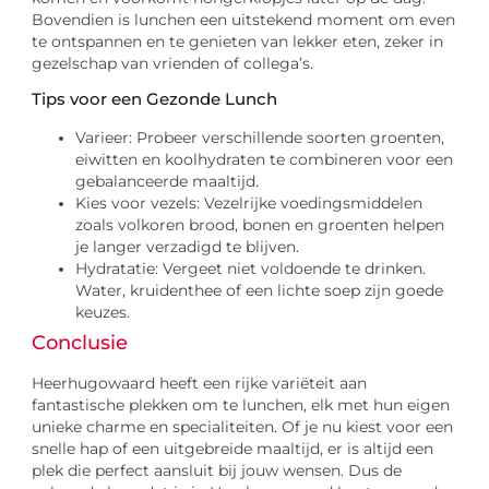
Bovendien is lunchen een uitstekend moment om even
te ontspannen en te genieten van lekker eten, zeker in
gezelschap van vrienden of collega’s.
Tips voor een Gezonde Lunch
Varieer: Probeer verschillende soorten groenten,
eiwitten en koolhydraten te combineren voor een
gebalanceerde maaltijd.
Kies voor vezels: Vezelrijke voedingsmiddelen
zoals volkoren brood, bonen en groenten helpen
je langer verzadigd te blijven.
Hydratatie: Vergeet niet voldoende te drinken.
Water, kruidenthee of een lichte soep zijn goede
keuzes.
Conclusie
Heerhugowaard heeft een rijke variëteit aan
fantastische plekken om te lunchen, elk met hun eigen
unieke charme en specialiteiten. Of je nu kiest voor een
snelle hap of een uitgebreide maaltijd, er is altijd een
plek die perfect aansluit bij jouw wensen. Dus de