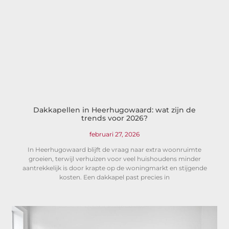
Dakkapellen in Heerhugowaard: wat zijn de
trends voor 2026?
februari 27, 2026
In Heerhugowaard blijft de vraag naar extra woonruimte
groeien, terwijl verhuizen voor veel huishoudens minder
aantrekkelijk is door krapte op de woningmarkt en stijgende
kosten. Een dakkapel past precies in