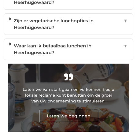
Heerhugowaard?
Zijn er vegetarische lunchopties in
▼
Heerhugowaard?
Waar kan ik betaalbaa lunchen in
▼
Heerhugowaard?
"
Laten we van start gaan en verkennen hoe u
lokale reclame kunt benutten om de groei
van uw onderneming te stimuleren.
Laten we beginnen