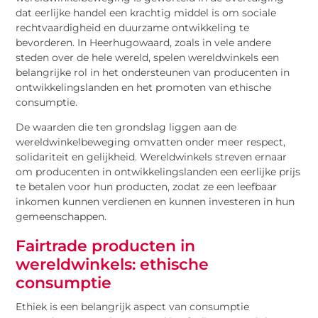
dat eerlijke handel een krachtig middel is om sociale
rechtvaardigheid en duurzame ontwikkeling te
bevorderen. In Heerhugowaard, zoals in vele andere
steden over de hele wereld, spelen wereldwinkels een
belangrijke rol in het ondersteunen van producenten in
ontwikkelingslanden en het promoten van ethische
consumptie.
De waarden die ten grondslag liggen aan de
wereldwinkelbeweging omvatten onder meer respect,
solidariteit en gelijkheid. Wereldwinkels streven ernaar
om producenten in ontwikkelingslanden een eerlijke prijs
te betalen voor hun producten, zodat ze een leefbaar
inkomen kunnen verdienen en kunnen investeren in hun
gemeenschappen.
Fairtrade producten in
wereldwinkels: ethische
consumptie
Ethiek is een belangrijk aspect van consumptie