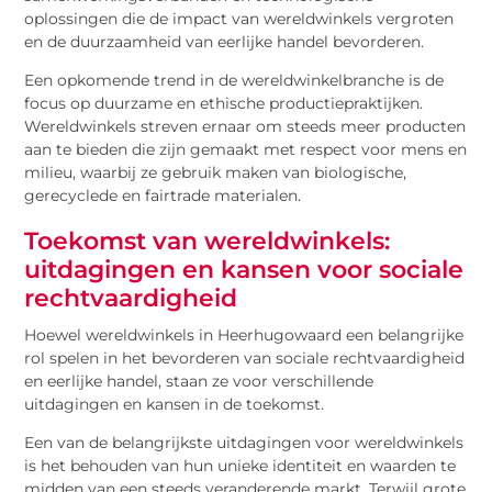
oplossingen die de impact van wereldwinkels vergroten
en de duurzaamheid van eerlijke handel bevorderen.
Een opkomende trend in de wereldwinkelbranche is de
focus op duurzame en ethische productiepraktijken.
Wereldwinkels streven ernaar om steeds meer producten
aan te bieden die zijn gemaakt met respect voor mens en
milieu, waarbij ze gebruik maken van biologische,
gerecyclede en fairtrade materialen.
Toekomst van wereldwinkels:
uitdagingen en kansen voor sociale
rechtvaardigheid
Hoewel wereldwinkels in Heerhugowaard een belangrijke
rol spelen in het bevorderen van sociale rechtvaardigheid
en eerlijke handel, staan ze voor verschillende
uitdagingen en kansen in de toekomst.
Een van de belangrijkste uitdagingen voor wereldwinkels
is het behouden van hun unieke identiteit en waarden te
midden van een steeds veranderende markt. Terwijl grote