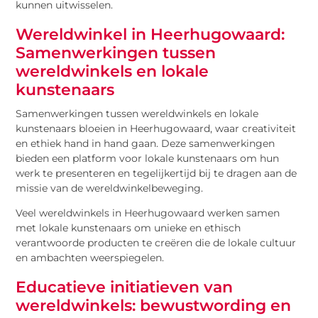
kunnen uitwisselen.
Wereldwinkel in Heerhugowaard:
Samenwerkingen tussen
wereldwinkels en lokale
kunstenaars
Samenwerkingen tussen wereldwinkels en lokale
kunstenaars bloeien in Heerhugowaard, waar creativiteit
en ethiek hand in hand gaan. Deze samenwerkingen
bieden een platform voor lokale kunstenaars om hun
werk te presenteren en tegelijkertijd bij te dragen aan de
missie van de wereldwinkelbeweging.
Veel wereldwinkels in Heerhugowaard werken samen
met lokale kunstenaars om unieke en ethisch
verantwoorde producten te creëren die de lokale cultuur
en ambachten weerspiegelen.
Educatieve initiatieven van
wereldwinkels: bewustwording en