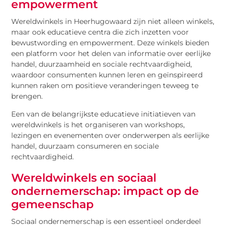
empowerment
Wereldwinkels in Heerhugowaard zijn niet alleen winkels,
maar ook educatieve centra die zich inzetten voor
bewustwording en empowerment. Deze winkels bieden
een platform voor het delen van informatie over eerlijke
handel, duurzaamheid en sociale rechtvaardigheid,
waardoor consumenten kunnen leren en geïnspireerd
kunnen raken om positieve veranderingen teweeg te
brengen.
Een van de belangrijkste educatieve initiatieven van
wereldwinkels is het organiseren van workshops,
lezingen en evenementen over onderwerpen als eerlijke
handel, duurzaam consumeren en sociale
rechtvaardigheid.
Wereldwinkels en sociaal
ondernemerschap: impact op de
gemeenschap
Sociaal ondernemerschap is een essentieel onderdeel