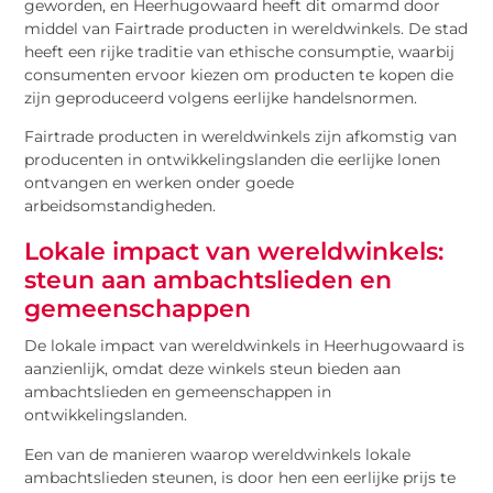
geworden, en Heerhugowaard heeft dit omarmd door
middel van Fairtrade producten in wereldwinkels. De stad
heeft een rijke traditie van ethische consumptie, waarbij
consumenten ervoor kiezen om producten te kopen die
zijn geproduceerd volgens eerlijke handelsnormen.
Fairtrade producten in wereldwinkels zijn afkomstig van
producenten in ontwikkelingslanden die eerlijke lonen
ontvangen en werken onder goede
arbeidsomstandigheden.
Lokale impact van wereldwinkels:
steun aan ambachtslieden en
gemeenschappen
De lokale impact van wereldwinkels in Heerhugowaard is
aanzienlijk, omdat deze winkels steun bieden aan
ambachtslieden en gemeenschappen in
ontwikkelingslanden.
Een van de manieren waarop wereldwinkels lokale
ambachtslieden steunen, is door hen een eerlijke prijs te