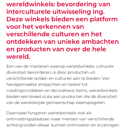
wereldwinkels: bevordering van
interculturele uitwisseling ing.
Deze winkels bieden een platform
voor het verkennen van
verschillende culturen en het
ontdekken van unieke ambachten
en producten van over de hele
wereld.
Een van de manieren waarop wereldwinkels culturele
diversiteit bevorderen, is door producten uit
verschillende landen en culturen aan te bieden. Van
handgemaakte ambachten en textiel tot
voedingsmiddelen en decoratieve items, wereldwinkels
bieden een breed scala aan producten die de diversiteit
van de wereldwijde gemeenschap weerspiegelen.
Daarnaast fungeren wereldwinkels ook als
ontmoetingsplaatsen waar mensen van verschillende
achtergronden elkaar kunnen ontmoeten en ervaringen