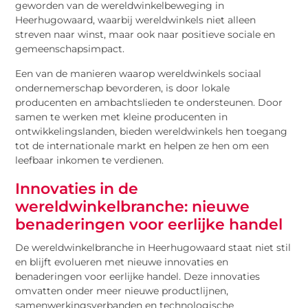
geworden van de wereldwinkelbeweging in
Heerhugowaard, waarbij wereldwinkels niet alleen
streven naar winst, maar ook naar positieve sociale en
gemeenschapsimpact.
Een van de manieren waarop wereldwinkels sociaal
ondernemerschap bevorderen, is door lokale
producenten en ambachtslieden te ondersteunen. Door
samen te werken met kleine producenten in
ontwikkelingslanden, bieden wereldwinkels hen toegang
tot de internationale markt en helpen ze hen om een
leefbaar inkomen te verdienen.
Innovaties in de
wereldwinkelbranche: nieuwe
benaderingen voor eerlijke handel
De wereldwinkelbranche in Heerhugowaard staat niet stil
en blijft evolueren met nieuwe innovaties en
benaderingen voor eerlijke handel. Deze innovaties
omvatten onder meer nieuwe productlijnen,
samenwerkingsverbanden en technologische