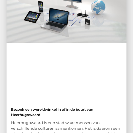
Bezoek een wereldwinkel in of in de buurt van
Heerhugowaard
Heerhugowaard is een stad waar mensen van
verschillende culturen samenkomen. Het is daarom een