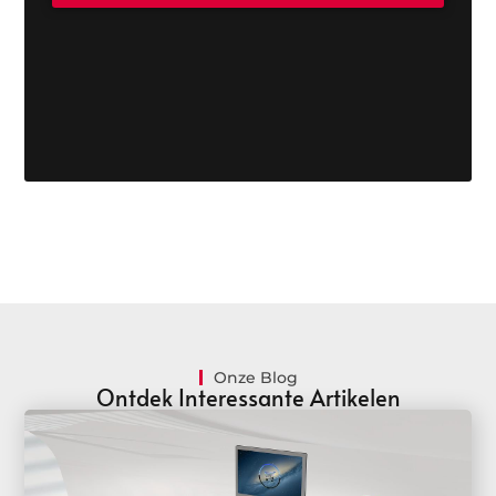
Onze Blog
Ontdek Interessante Artikelen