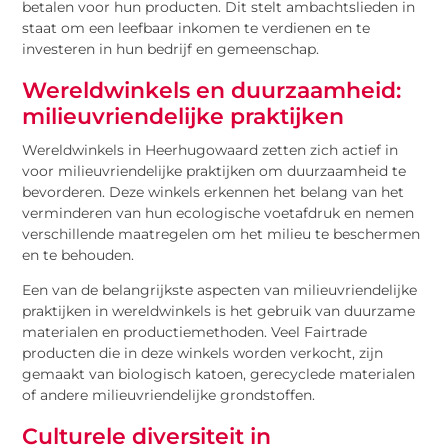
betalen voor hun producten. Dit stelt ambachtslieden in
staat om een leefbaar inkomen te verdienen en te
investeren in hun bedrijf en gemeenschap.
Wereldwinkels en duurzaamheid:
milieuvriendelijke praktijken
Wereldwinkels in Heerhugowaard zetten zich actief in
voor milieuvriendelijke praktijken om duurzaamheid te
bevorderen. Deze winkels erkennen het belang van het
verminderen van hun ecologische voetafdruk en nemen
verschillende maatregelen om het milieu te beschermen
en te behouden.
Een van de belangrijkste aspecten van milieuvriendelijke
praktijken in wereldwinkels is het gebruik van duurzame
materialen en productiemethoden. Veel Fairtrade
producten die in deze winkels worden verkocht, zijn
gemaakt van biologisch katoen, gerecyclede materialen
of andere milieuvriendelijke grondstoffen.
Culturele diversiteit in