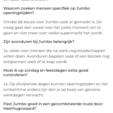
Waarom zoeken mensen specifiek op Jumbo
openingstijden?
Omdat de keuze voor Jumbo vaak al gemaakt is. De
vraag gaat dan vooral over het juiste moment om te
gaan en niet meer over welke supermarkt het wordt.
Zijn avonduren bij Jumbo belangrijk?
Ja, zeker voor mensen die na werk nog boodschappen
willen doen. Avonduren bepalen vaak of een bezoek nog
ontspannen voelt of te krap wordt.
Moet ik op zondag en feestdagen extra goed
controleren?
Ja. Op afwijkende dagen kunnen openingstijden en het
winkelritme anders zijn dan je op basis van gewone
werkdagen verwacht.
Past Jumbo goed in een gecombineerde route door
Heerhugowaard?