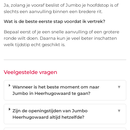
Ja, zolang je vooraf beslist of Jumbo je hoofdstop is of
slechts een aanvulling binnen een bredere rit.
Wat is de beste eerste stap voordat ik vertrek?
Bepaal eerst of je een snelle aanvulling of een grotere
ronde wilt doen. Daarna kun je veel beter inschatten
welk tijdstip echt geschikt is.
Veelgestelde vragen
Wanneer is het beste moment om naar
▼
Jumbo in Heerhugowaard te gaan?
Zijn de openingstijden van Jumbo
▼
Heerhugowaard altijd hetzelfde?