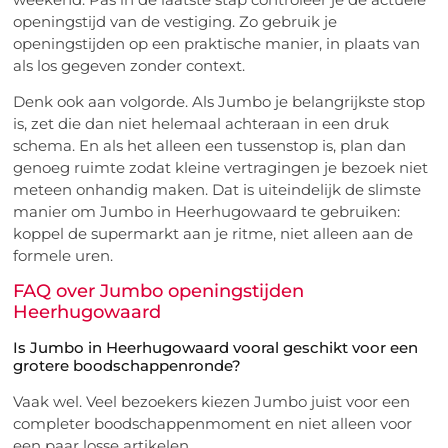
openingstijd van de vestiging. Zo gebruik je
openingstijden op een praktische manier, in plaats van
als los gegeven zonder context.
Denk ook aan volgorde. Als Jumbo je belangrijkste stop
is, zet die dan niet helemaal achteraan in een druk
schema. En als het alleen een tussenstop is, plan dan
genoeg ruimte zodat kleine vertragingen je bezoek niet
meteen onhandig maken. Dat is uiteindelijk de slimste
manier om Jumbo in Heerhugowaard te gebruiken:
koppel de supermarkt aan je ritme, niet alleen aan de
formele uren.
FAQ over Jumbo openingstijden
Heerhugowaard
Is Jumbo in Heerhugowaard vooral geschikt voor een
grotere boodschappenronde?
Vaak wel. Veel bezoekers kiezen Jumbo juist voor een
completer boodschappenmoment en niet alleen voor
een paar losse artikelen.