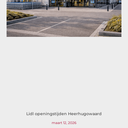
Lidl openingstijden Heerhugowaard
maart 12, 2026