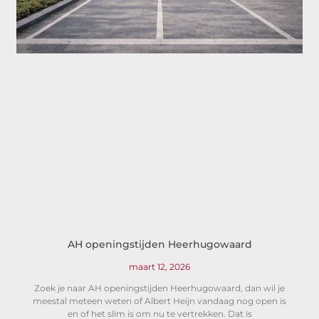
AH openingstijden Heerhugowaard
maart 12, 2026
Zoek je naar AH openingstijden Heerhugowaard, dan wil je
meestal meteen weten of Albert Heijn vandaag nog open is
en of het slim is om nu te vertrekken. Dat is