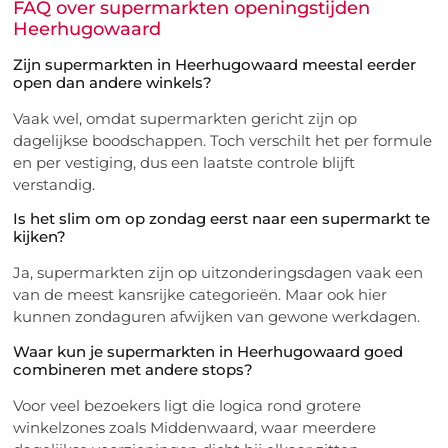
FAQ over supermarkten openingstijden
Heerhugowaard
Zijn supermarkten in Heerhugowaard meestal eerder
open dan andere winkels?
Vaak wel, omdat supermarkten gericht zijn op
dagelijkse boodschappen. Toch verschilt het per formule
en per vestiging, dus een laatste controle blijft
verstandig.
Is het slim om op zondag eerst naar een supermarkt te
kijken?
Ja, supermarkten zijn op uitzonderingsdagen vaak een
van de meest kansrijke categorieën. Maar ook hier
kunnen zondaguren afwijken van gewone werkdagen.
Waar kun je supermarkten in Heerhugowaard goed
combineren met andere stops?
Voor veel bezoekers ligt die logica rond grotere
winkelzones zoals Middenwaard, waar meerdere