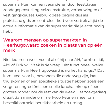
supermarkten kunnen veranderen door feestdagen,
zondagopenstelling, seizoensdrukte, verbouwingen of
vestigingskeuzes. Gebruik deze pagina dus als
praktische gids en controleer kort voor vertrek altijd de
actuele informatie van de supermarkt die je echt nodig
hebt.
Waarom mensen op supermarkten in
Heerhugowaard zoeken in plaats van op één
merk
Niet iedereen weet vooraf al of hij naar AH, Jumbo, Lidl,
Aldi of Dirk wil. Vaak is de vraag juist functioneel: welke
supermarkt in Heerhugowaard is nu het handigst? Dat
komt veel voor bij bewoners die onderweg zijn, laat
thuiskomen of een specifieke situatie hebben zoals een
vergeten ingrediënt, een snelle lunchaankoop of een
grotere ronde voor de rest van de week. Het zoekgedrag
draait dan minder om merkvoorkeur en meer om
beschikbaarheid, bereikbaarheid en timing.