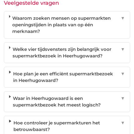
Veelgestelde vragen
Waarom zoeken mensen op supermarkten
▼
openingstijden in plaats van op één
merknaam?
Welke vier tijdsvensters zijn belangrijk voor
▼
supermarktbezoek in Heerhugowaard?
Hoe plan je een efficiënt supermarktbezoek
▼
in Heerhugowaard?
Waar in Heerhugowaard is een
▼
supermarktbezoek het meest logisch?
Hoe controleer je supermarkturen het
▼
betrouwbaarst?