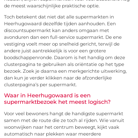
de meest waarschijnlijke praktische optie.
Toch betekent dat niet dat alle supermarkten in
Heerhugowaard dezelfde tijden aanhouden. Een
discountsupermarkt kan anders omgaan met
avonduren dan een full-service supermarkt. De ene
vestiging voelt meer op snelheid gericht, terwijl de
andere juist aantrekkelijk is voor een grotere
boodschappenronde. Daarom is het handig om deze
clusterpagina te gebruiken als oriëntatie op het type
bezoek. Zoek je daarna een merkgerichte uitwerking,
dan kun je verder klikken naar de afzonderlijke
clusterpagina’s per supermarkt.
Waar in Heerhugowaard is een
supermarktbezoek het meest logisch?
Voor veel bewoners hangt de handigste supermarkt
samen met de route die ze toch al rijden. Wie vanuit
woonwijken naar het centrum beweegt, kijkt vaak
automatisch naar plekken waar meerdere