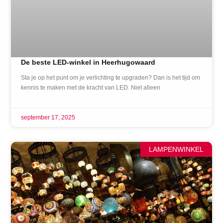
De beste LED-winkel in Heerhugowaard
Sta je op het punt om je verlichting te upgraden? Dan is het tijd om
kennis te maken met de kracht van LED. Niet alleen
september 17, 2025
LAMPENWINKEL