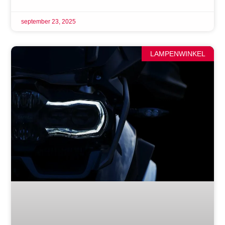
september 23, 2025
LAMPENWINKEL