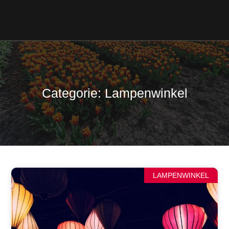
Categorie: Lampenwinkel
LAMPENWINKEL