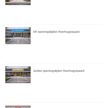
AH openingstijden Heerhugowaard
Jumbo openingstijden Heerhugowaard