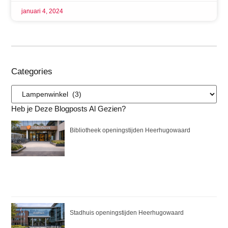
januari 4, 2024
Categories
Heb je Deze Blogposts Al Gezien?
Bibliotheek openingstijden Heerhugowaard
Stadhuis openingstijden Heerhugowaard