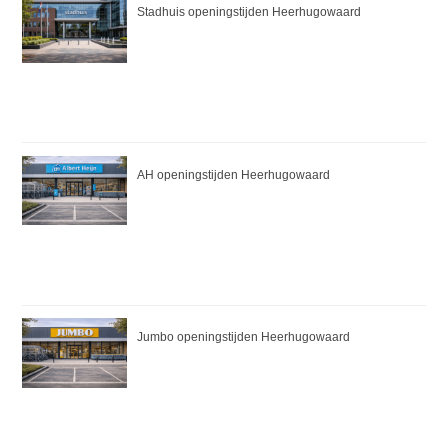
Stadhuis openingstijden Heerhugowaard
AH openingstijden Heerhugowaard
Jumbo openingstijden Heerhugowaard