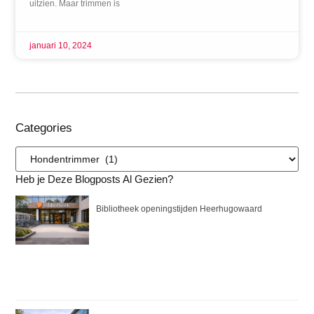
uitzien. Maar trimmen is
januari 10, 2024
Categories
Heb je Deze Blogposts Al Gezien?
Bibliotheek openingstijden Heerhugowaard