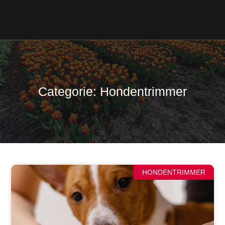
Categorie: Hondentrimmer
HONDENTRIMMER