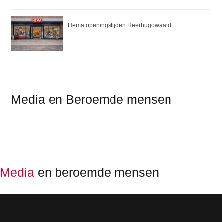
Hema openingstijden Heerhugowaard
Media en Beroemde mensen
Media
en beroemde mensen