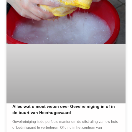
Alles wat u moet weten over Gevelreiniging in of in
de buurt van Heerhugowaard
Gevelreiniging is de perfecte manier om de uitstraling van uw huis
of bedrijfspand te verbeteren. Of u nu in het centrum van