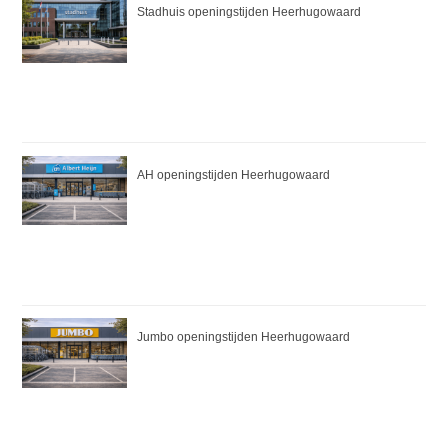
Stadhuis openingstijden Heerhugowaard
AH openingstijden Heerhugowaard
Jumbo openingstijden Heerhugowaard