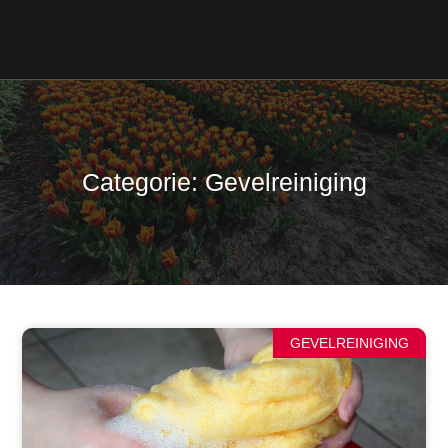
Categorie: Gevelreiniging
GEVELREINIGING