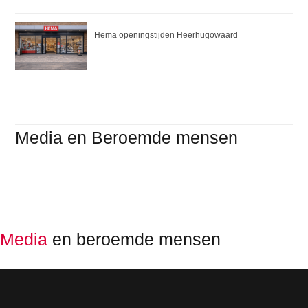
Hema openingstijden Heerhugowaard
Media en Beroemde mensen
Media
en beroemde mensen