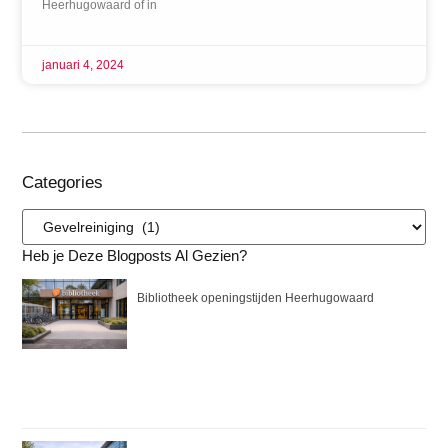
Heerhugowaard of in
januari 4, 2024
Categories
Heb je Deze Blogposts Al Gezien?
Bibliotheek openingstijden Heerhugowaard