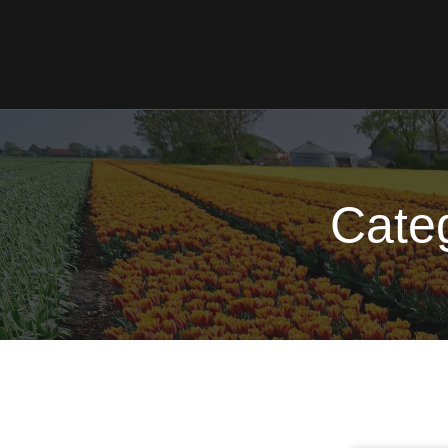
Categ