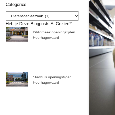
Categories
Heb je Deze Blogposts Al Gezien?
Bibliotheek openingstijden
Heerhugowaard
Stadhuis openingstijden
Heerhugowaard