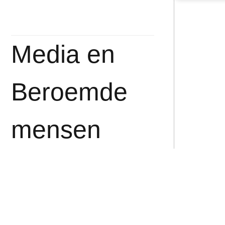
Media en
Beroemde
mensen