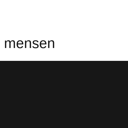
e mensen