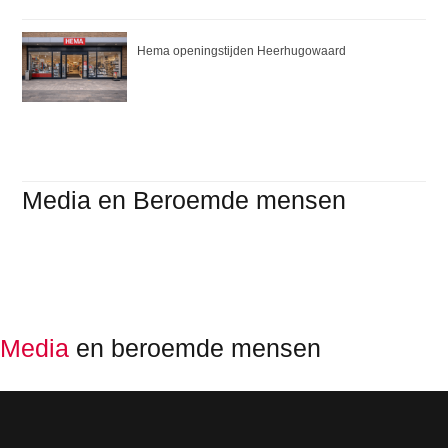
Hema openingstijden Heerhugowaard
Media en Beroemde mensen
Media
en beroemde mensen