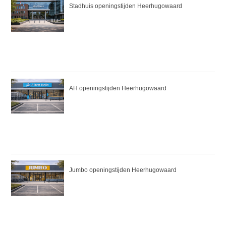
Stadhuis openingstijden Heerhugowaard
AH openingstijden Heerhugowaard
Jumbo openingstijden Heerhugowaard