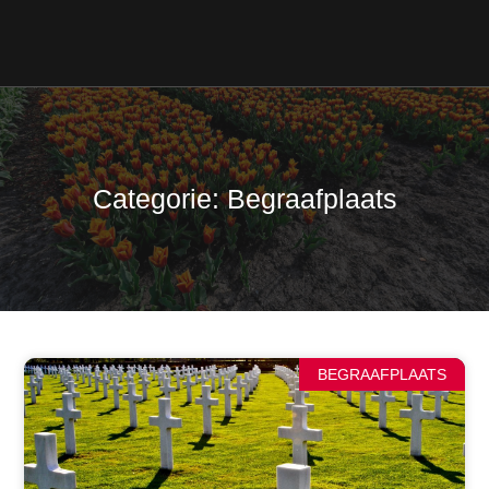
Categorie: Begraafplaats
BEGRAAFPLAATS