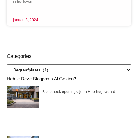
in het leven
januari 3, 2024
Categories
Heb je Deze Blogposts Al Gezien?
Bibliotheek openingstijden Heerhugowaard