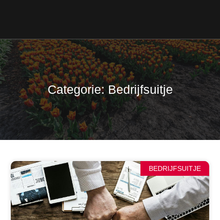
Categorie: Bedrijfsuitje
BEDRIJFSUITJE