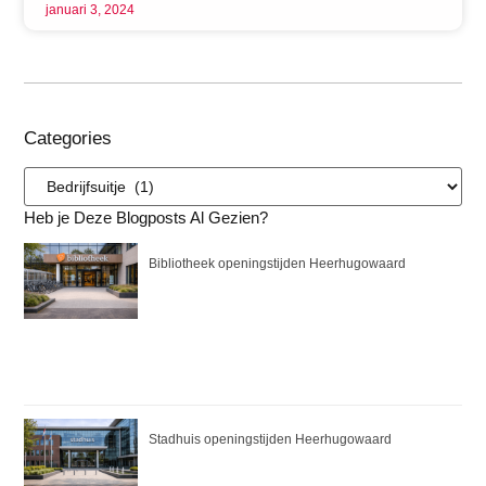
januari 3, 2024
Categories
Heb je Deze Blogposts Al Gezien?
Bibliotheek openingstijden Heerhugowaard
Stadhuis openingstijden Heerhugowaard