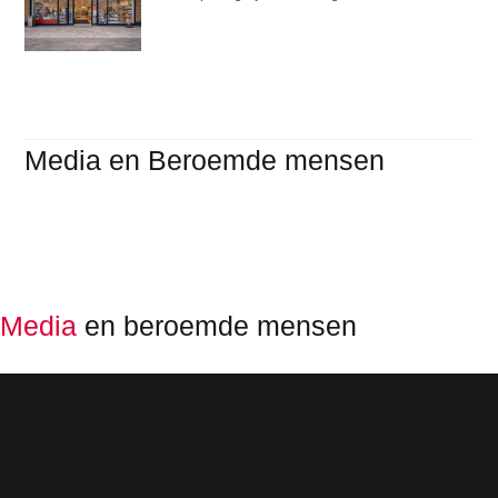
Media en Beroemde mensen
Media
en beroemde mensen