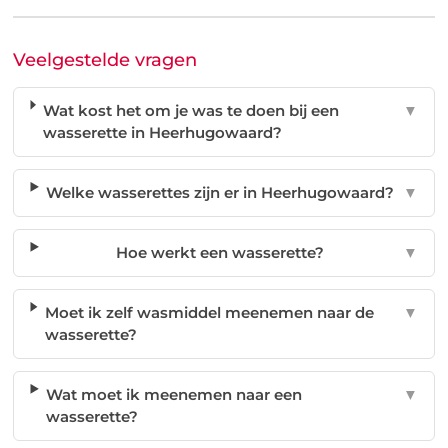
Veelgestelde vragen
Wat kost het om je was te doen bij een
▼
wasserette in Heerhugowaard?
Welke wasserettes zijn er in Heerhugowaard?
▼
Hoe werkt een wasserette?
▼
Moet ik zelf wasmiddel meenemen naar de
▼
wasserette?
Wat moet ik meenemen naar een
▼
wasserette?