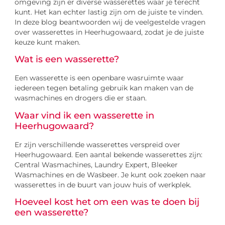
omgeving zijn er diverse wasserettes waar je terecht
kunt. Het kan echter lastig zijn om de juiste te vinden.
In deze blog beantwoorden wij de veelgestelde vragen
over wasserettes in Heerhugowaard, zodat je de juiste
keuze kunt maken.
Wat is een wasserette?
Een wasserette is een openbare wasruimte waar
iedereen tegen betaling gebruik kan maken van de
wasmachines en drogers die er staan.
Waar vind ik een wasserette in
Heerhugowaard?
Er zijn verschillende wasserettes verspreid over
Heerhugowaard. Een aantal bekende wasserettes zijn:
Central Wasmachines, Laundry Expert, Bleeker
Wasmachines en de Wasbeer. Je kunt ook zoeken naar
wasserettes in de buurt van jouw huis of werkplek.
Hoeveel kost het om een was te doen bij
een wasserette?