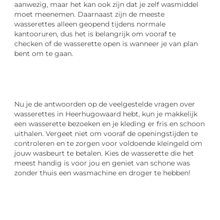
aanwezig, maar het kan ook zijn dat je zelf wasmiddel
moet meenemen. Daarnaast zijn de meeste
wasserettes alleen geopend tijdens normale
kantooruren, dus het is belangrijk om vooraf te
checken of de wasserette open is wanneer je van plan
bent om te gaan.
Nu je de antwoorden op de veelgestelde vragen over
wasserettes in Heerhugowaard hebt, kun je makkelijk
een wasserette bezoeken en je kleding er fris en schoon
uithalen. Vergeet niet om vooraf de openingstijden te
controleren en te zorgen voor voldoende kleingeld om
jouw wasbeurt te betalen. Kies de wasserette die het
meest handig is voor jou en geniet van schone was
zonder thuis een wasmachine en droger te hebben!