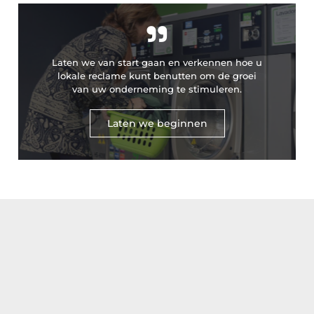
"
Laten we van start gaan en verkennen hoe u
lokale reclame kunt benutten om de groei
van uw onderneming te stimuleren.
Laten we beginnen