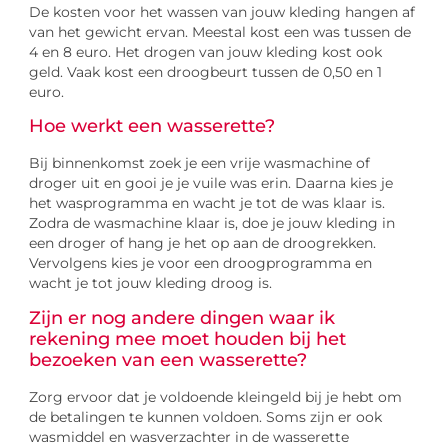
De kosten voor het wassen van jouw kleding hangen af
van het gewicht ervan. Meestal kost een was tussen de
4 en 8 euro. Het drogen van jouw kleding kost ook
geld. Vaak kost een droogbeurt tussen de 0,50 en 1
euro.
Hoe werkt een wasserette?
Bij binnenkomst zoek je een vrije wasmachine of
droger uit en gooi je je vuile was erin. Daarna kies je
het wasprogramma en wacht je tot de was klaar is.
Zodra de wasmachine klaar is, doe je jouw kleding in
een droger of hang je het op aan de droogrekken.
Vervolgens kies je voor een droogprogramma en
wacht je tot jouw kleding droog is.
Zijn er nog andere dingen waar ik
rekening mee moet houden bij het
bezoeken van een wasserette?
Zorg ervoor dat je voldoende kleingeld bij je hebt om
de betalingen te kunnen voldoen. Soms zijn er ook
wasmiddel en wasverzachter in de wasserette