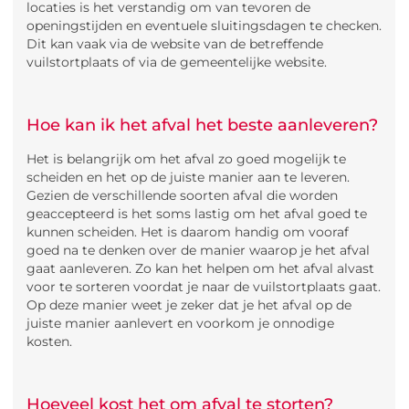
locaties is het verstandig om van tevoren de
openingstijden en eventuele sluitingsdagen te checken.
Dit kan vaak via de website van de betreffende
vuilstortplaats of via de gemeentelijke website.
Hoe kan ik het afval het beste aanleveren?
Het is belangrijk om het afval zo goed mogelijk te
scheiden en het op de juiste manier aan te leveren.
Gezien de verschillende soorten afval die worden
geaccepteerd is het soms lastig om het afval goed te
kunnen scheiden. Het is daarom handig om vooraf
goed na te denken over de manier waarop je het afval
gaat aanleveren. Zo kan het helpen om het afval alvast
voor te sorteren voordat je naar de vuilstortplaats gaat.
Op deze manier weet je zeker dat je het afval op de
juiste manier aanlevert en voorkom je onnodige
kosten.
Hoeveel kost het om afval te storten?