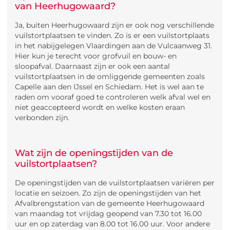
van Heerhugowaard?
Ja, buiten Heerhugowaard zijn er ook nog verschillende
vuilstortplaatsen te vinden. Zo is er een vuilstortplaats
in het nabijgelegen Vlaardingen aan de Vulcaanweg 31.
Hier kun je terecht voor grofvuil en bouw- en
sloopafval. Daarnaast zijn er ook een aantal
vuilstortplaatsen in de omliggende gemeenten zoals
Capelle aan den IJssel en Schiedam. Het is wel aan te
raden om vooraf goed te controleren welk afval wel en
niet geaccepteerd wordt en welke kosten eraan
verbonden zijn.
Wat zijn de openingstijden van de
vuilstortplaatsen?
De openingstijden van de vuilstortplaatsen variëren per
locatie en seizoen. Zo zijn de openingstijden van het
Afvalbrengstation van de gemeente Heerhugowaard
van maandag tot vrijdag geopend van 7.30 tot 16.00
uur en op zaterdag van 8.00 tot 16.00 uur. Voor andere