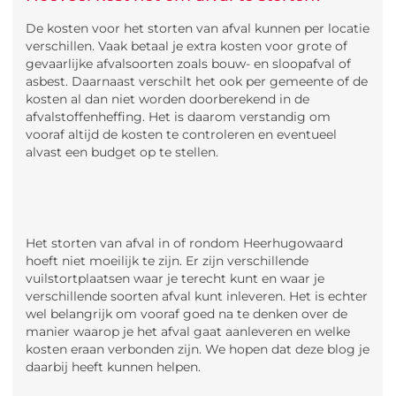
De kosten voor het storten van afval kunnen per locatie
verschillen. Vaak betaal je extra kosten voor grote of
gevaarlijke afvalsoorten zoals bouw- en sloopafval of
asbest. Daarnaast verschilt het ook per gemeente of de
kosten al dan niet worden doorberekend in de
afvalstoffenheffing. Het is daarom verstandig om
vooraf altijd de kosten te controleren en eventueel
alvast een budget op te stellen.
Het storten van afval in of rondom Heerhugowaard
hoeft niet moeilijk te zijn. Er zijn verschillende
vuilstortplaatsen waar je terecht kunt en waar je
verschillende soorten afval kunt inleveren. Het is echter
wel belangrijk om vooraf goed na te denken over de
manier waarop je het afval gaat aanleveren en welke
kosten eraan verbonden zijn. We hopen dat deze blog je
daarbij heeft kunnen helpen.