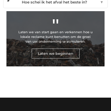
Hoe schei ik het afval het beste in?
▼
"
Laten we van start gaan en verkennen hoe u
lokale reclame kunt benutten om de groei
van uw onderneming te stimuleren.
Laten we beginnen