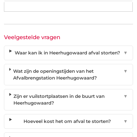
Veelgestelde vragen
Waar kan ik in Heerhugowaard afval storten?
▼
Wat zijn de openingstijden van het
▼
Afvalbrengstation Heerhugowaard?
Zijn er vuilstortplaatsen in de buurt van
▼
Heerhugowaard?
Hoeveel kost het om afval te storten?
▼