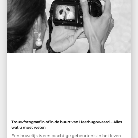
Trouwfotograaf in of in de buurt van Heerhugowaard – Alles
wat u moet weten
Een huwelijk is een prachtige gebeurtenis in het leven