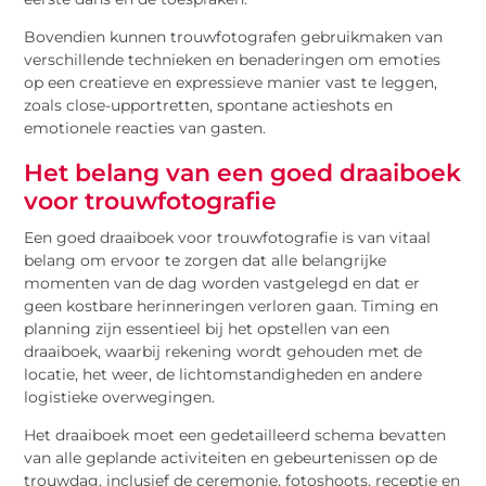
Bovendien kunnen trouwfotografen gebruikmaken van
verschillende technieken en benaderingen om emoties
op een creatieve en expressieve manier vast te leggen,
zoals close-upportretten, spontane actieshots en
emotionele reacties van gasten.
Het belang van een goed draaiboek
voor trouwfotografie
Een goed draaiboek voor trouwfotografie is van vitaal
belang om ervoor te zorgen dat alle belangrijke
momenten van de dag worden vastgelegd en dat er
geen kostbare herinneringen verloren gaan. Timing en
planning zijn essentieel bij het opstellen van een
draaiboek, waarbij rekening wordt gehouden met de
locatie, het weer, de lichtomstandigheden en andere
logistieke overwegingen.
Het draaiboek moet een gedetailleerd schema bevatten
van alle geplande activiteiten en gebeurtenissen op de
trouwdag, inclusief de ceremonie, fotoshoots, receptie en