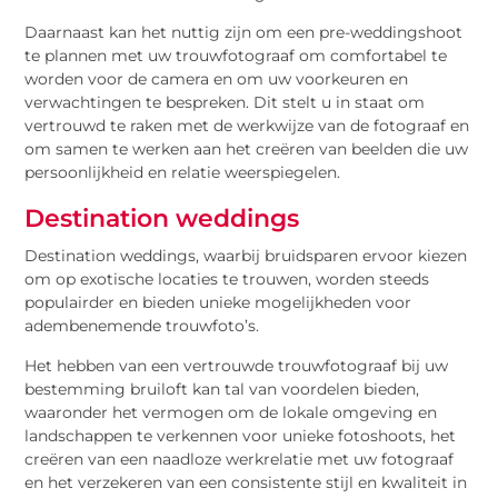
Daarnaast kan het nuttig zijn om een pre-weddingshoot
te plannen met uw trouwfotograaf om comfortabel te
worden voor de camera en om uw voorkeuren en
verwachtingen te bespreken. Dit stelt u in staat om
vertrouwd te raken met de werkwijze van de fotograaf en
om samen te werken aan het creëren van beelden die uw
persoonlijkheid en relatie weerspiegelen.
Destination weddings
Destination weddings, waarbij bruidsparen ervoor kiezen
om op exotische locaties te trouwen, worden steeds
populairder en bieden unieke mogelijkheden voor
adembenemende trouwfoto’s.
Het hebben van een vertrouwde trouwfotograaf bij uw
bestemming bruiloft kan tal van voordelen bieden,
waaronder het vermogen om de lokale omgeving en
landschappen te verkennen voor unieke fotoshoots, het
creëren van een naadloze werkrelatie met uw fotograaf
en het verzekeren van een consistente stijl en kwaliteit in