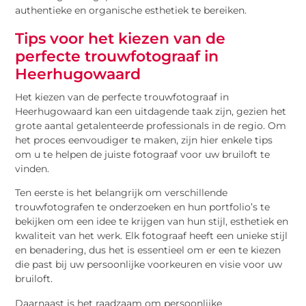
authentieke en organische esthetiek te bereiken.
Tips voor het kiezen van de
perfecte trouwfotograaf in
Heerhugowaard
Het kiezen van de perfecte trouwfotograaf in
Heerhugowaard kan een uitdagende taak zijn, gezien het
grote aantal getalenteerde professionals in de regio. Om
het proces eenvoudiger te maken, zijn hier enkele tips
om u te helpen de juiste fotograaf voor uw bruiloft te
vinden.
Ten eerste is het belangrijk om verschillende
trouwfotografen te onderzoeken en hun portfolio’s te
bekijken om een idee te krijgen van hun stijl, esthetiek en
kwaliteit van het werk. Elk fotograaf heeft een unieke stijl
en benadering, dus het is essentieel om er een te kiezen
die past bij uw persoonlijke voorkeuren en visie voor uw
bruiloft.
Daarnaast is het raadzaam om persoonlijke