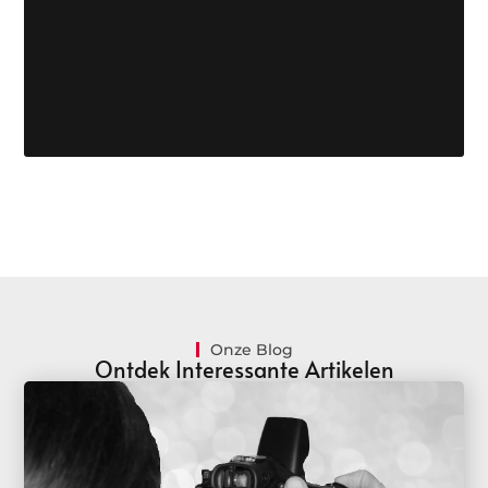
Onze Blog
Ontdek Interessante Artikelen