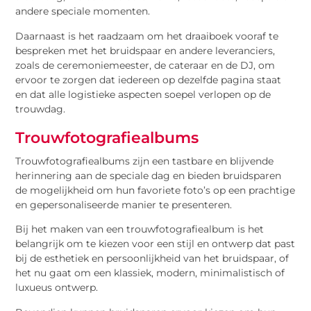
andere speciale momenten.
Daarnaast is het raadzaam om het draaiboek vooraf te
bespreken met het bruidspaar en andere leveranciers,
zoals de ceremoniemeester, de cateraar en de DJ, om
ervoor te zorgen dat iedereen op dezelfde pagina staat
en dat alle logistieke aspecten soepel verlopen op de
trouwdag.
Trouwfotografiealbums
Trouwfotografiealbums zijn een tastbare en blijvende
herinnering aan de speciale dag en bieden bruidsparen
de mogelijkheid om hun favoriete foto’s op een prachtige
en gepersonaliseerde manier te presenteren.
Bij het maken van een trouwfotografiealbum is het
belangrijk om te kiezen voor een stijl en ontwerp dat past
bij de esthetiek en persoonlijkheid van het bruidspaar, of
het nu gaat om een klassiek, modern, minimalistisch of
luxueus ontwerp.