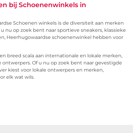
len bij Schoenenwinkels in
dse Schoenen winkels is de diversiteit aan merken
 u nu op zoek bent naar sportieve sneakers, klassieke
alen, Heerhugowaardse schoenenwinkel hebben voor
 breed scala aan internationale en lokale merken,
ontwerpers. Of u nu op zoek bent naar gevestigde
ever kiest voor lokale ontwerpers en merken,
 elk wat wils.