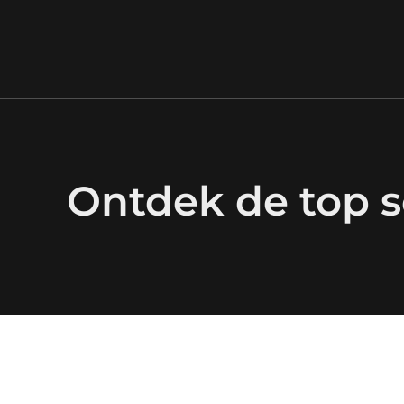
Ontdek de top 