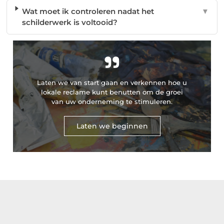
Wat moet ik controleren nadat het
▼
schilderwerk is voltooid?
"
Laten we van start gaan en verkennen hoe u
lokale reclame kunt benutten om de groei
van uw onderneming te stimuleren.
Laten we beginnen