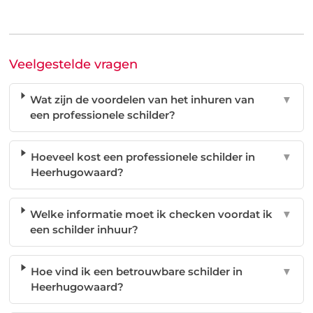
Veelgestelde vragen
Wat zijn de voordelen van het inhuren van
▼
een professionele schilder?
Hoeveel kost een professionele schilder in
▼
Heerhugowaard?
Welke informatie moet ik checken voordat ik
▼
een schilder inhuur?
Hoe vind ik een betrouwbare schilder in
▼
Heerhugowaard?