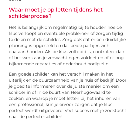
Waar moet je op letten tijdens het
schilderproces?
Het is belangrijk om regelmatig bij te houden hoe de
klus verloopt en eventuele problemen of zorgen tijdig
te delen met de schilder. Zorg ook dat er een duidelijke
planning is opgesteld en dat beide partijen zich
daaraan houden. Als de klus voltooid is, controleer dan
of het werk aan je verwachtingen voldoet en of er nog
bijkomende reparaties of onderhoud nodig zijn.
Een goede schilder kan het verschil maken in het
uiterlijk en de duurzaamheid van je huis of bedrijf. Door
je goed te informeren over de juiste manier om een
schilder in of in de buurt van Heerhugowaard te
zoeken, en waarop je moet letten bij het inhuren van
een professional, kun je ervoor zorgen dat je klus
perfect wordt uitgevoerd. Veel succes met je zoektocht
naar de perfecte schilder!