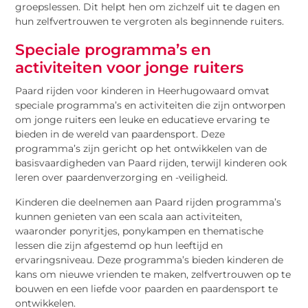
groepslessen. Dit helpt hen om zichzelf uit te dagen en
hun zelfvertrouwen te vergroten als beginnende ruiters.
Speciale programma’s en
activiteiten voor jonge ruiters
Paard rijden voor kinderen in Heerhugowaard omvat
speciale programma’s en activiteiten die zijn ontworpen
om jonge ruiters een leuke en educatieve ervaring te
bieden in de wereld van paardensport. Deze
programma’s zijn gericht op het ontwikkelen van de
basisvaardigheden van Paard rijden, terwijl kinderen ook
leren over paardenverzorging en -veiligheid.
Kinderen die deelnemen aan Paard rijden programma’s
kunnen genieten van een scala aan activiteiten,
waaronder ponyritjes, ponykampen en thematische
lessen die zijn afgestemd op hun leeftijd en
ervaringsniveau. Deze programma’s bieden kinderen de
kans om nieuwe vrienden te maken, zelfvertrouwen op te
bouwen en een liefde voor paarden en paardensport te
ontwikkelen.