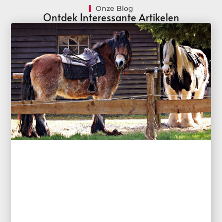
Onze Blog
Ontdek Interessante Artikelen