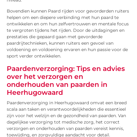
niveau.
Bovendien kunnen Paard rijden voor gevorderden ruiters
helpen om een diepere verbinding met hun paard te
ontwikkelen en om hun zelfvertrouwen en mentale focus
te vergroten tijdens het rijden. Door de uitdagingen en
prestaties die gepaard gaan met gevorderde
paardrijtechnieken, kunnen ruiters een gevoel van
voldoening en voldoening ervaren en hun passie voor de
sport verder ontwikkelen.
Paardenverzorging: Tips en advies
over het verzorgen en
onderhouden van paarden in
Heerhugowaard
Paardenverzorging in Heerhugowaard omvat een breed
scala aan taken en verantwoordelijkheden die essentieel
zijn voor het welzijn en de gezondheid van paarden. Van
dagelijkse verzorging tot medische zorg, het correct
verzorgen en onderhouden van paarden vereist kennis,
toewijding, en zorgvuldige aandacht voor detail.