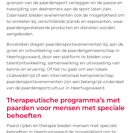
grenzen van de paardensport verleggen en de passie en
toewijding van deelnemers aan de sport laten zien.
Daarnaast bieden evenementen ook de mogelijkheid om
te winkelen bij verschillende stands en exposanten, waar
paardengerelateerde producten en diensten worden
aangeboden.
Bovendien dragen paardensportevenementen bij aan de
groei en ontwikkeling van de paardengemeenschap in
Heerhugowaard, door een platform te bieden voor
talentontwikkeling, samenwerking en uitwisseling van
kennis en ervaring. Of het nu gaat om een lokale
clubwedstrijd of een internationaal kampioenschap,
paardensportevenementen zijn een belangrijk onderdeel
van de paardensportcultuur in Heerhugowaard.
Therapeutische programma’s met
paarden voor mensen met speciale
behoeften
Paard rijden en therapie bieden mensen met speciale
behoeften in Heerhugowaard de mogelijkheid om te