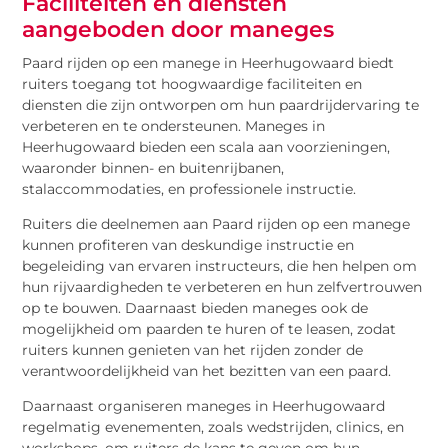
Faciliteiten en diensten
aangeboden door maneges
Paard rijden op een manege in Heerhugowaard biedt
ruiters toegang tot hoogwaardige faciliteiten en
diensten die zijn ontworpen om hun paardrijdervaring te
verbeteren en te ondersteunen. Maneges in
Heerhugowaard bieden een scala aan voorzieningen,
waaronder binnen- en buitenrijbanen,
stalaccommodaties, en professionele instructie.
Ruiters die deelnemen aan Paard rijden op een manege
kunnen profiteren van deskundige instructie en
begeleiding van ervaren instructeurs, die hen helpen om
hun rijvaardigheden te verbeteren en hun zelfvertrouwen
op te bouwen. Daarnaast bieden maneges ook de
mogelijkheid om paarden te huren of te leasen, zodat
ruiters kunnen genieten van het rijden zonder de
verantwoordelijkheid van het bezitten van een paard.
Daarnaast organiseren maneges in Heerhugowaard
regelmatig evenementen, zoals wedstrijden, clinics, en