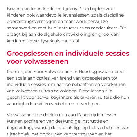
Bovendien leren kinderen tijdens Paard rijden voor
kinderen ook waardevolle levenslessen, zoals discipline,
doorzettingsvermogen en teamwork, terwijl ze
samenwerken met hun instructeurs en mederuiters. Dit
draagt bij aan de algehele ontwikkeling en groei van
kinderen, zowel fysiek als mentaal.
Groepslessen en individuele sessies
voor volwassenen
Paard rijden voor volwassenen in Heerhugowaard biedt
een scala aan opties, variërend van groepslessen tot
individuele sessies, om aan de behoeften en voorkeuren
van volwassen ruiters te voldoen. Deze lessen zijn
geschikt voor zowel beginners als ervaren ruiters die hun
vaardigheden willen verbeteren of verfijnen.
Volwassenen die deelnemen aan Paard rijden lessen
kunnen profiteren van deskundige instructie en
begeleiding, waarbij de nadruk ligt op het verbeteren van
rijtechniek, het opbouwen van vertrouwen en het