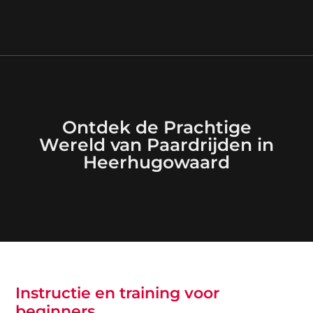
Ontdek de Prachtige
Wereld van Paardrijden in
Heerhugowaard
Instructie en training voor
beginners