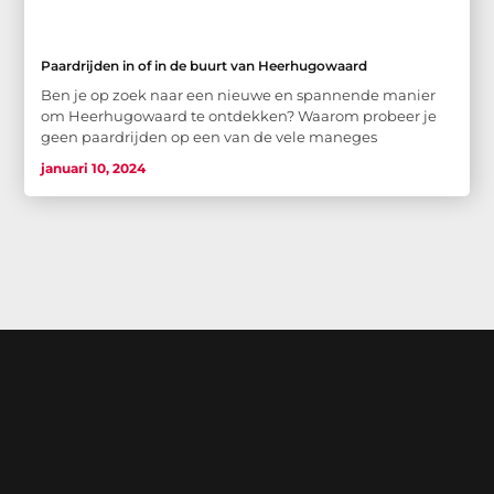
Paardrijden in of in de buurt van Heerhugowaard
Ben je op zoek naar een nieuwe en spannende manier
om Heerhugowaard te ontdekken? Waarom probeer je
geen paardrijden op een van de vele maneges
januari 10, 2024