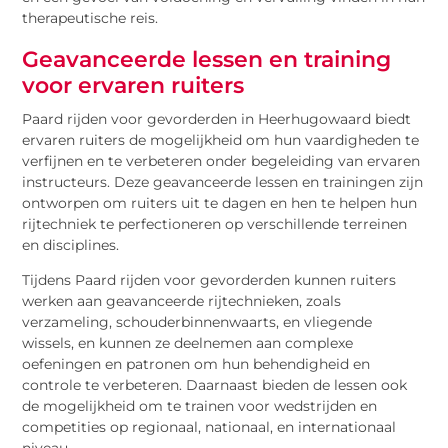
therapeutische reis.
Geavanceerde lessen en training
voor ervaren ruiters
Paard rijden voor gevorderden in Heerhugowaard biedt
ervaren ruiters de mogelijkheid om hun vaardigheden te
verfijnen en te verbeteren onder begeleiding van ervaren
instructeurs. Deze geavanceerde lessen en trainingen zijn
ontworpen om ruiters uit te dagen en hen te helpen hun
rijtechniek te perfectioneren op verschillende terreinen
en disciplines.
Tijdens Paard rijden voor gevorderden kunnen ruiters
werken aan geavanceerde rijtechnieken, zoals
verzameling, schouderbinnenwaarts, en vliegende
wissels, en kunnen ze deelnemen aan complexe
oefeningen en patronen om hun behendigheid en
controle te verbeteren. Daarnaast bieden de lessen ook
de mogelijkheid om te trainen voor wedstrijden en
competities op regionaal, nationaal, en internationaal