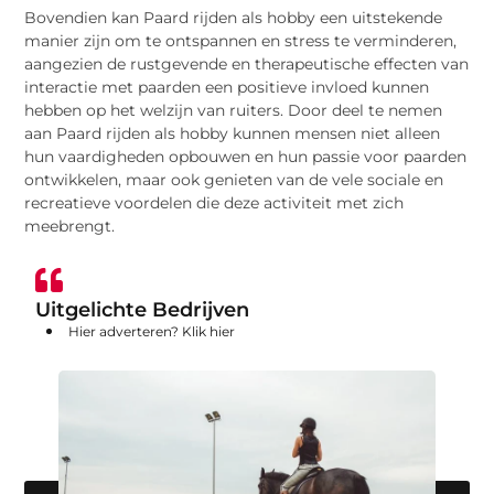
Bovendien kan Paard rijden als hobby een uitstekende
manier zijn om te ontspannen en stress te verminderen,
aangezien de rustgevende en therapeutische effecten van
interactie met paarden een positieve invloed kunnen
hebben op het welzijn van ruiters. Door deel te nemen
aan Paard rijden als hobby kunnen mensen niet alleen
hun vaardigheden opbouwen en hun passie voor paarden
ontwikkelen, maar ook genieten van de vele sociale en
recreatieve voordelen die deze activiteit met zich
meebrengt.
Uitgelichte Bedrijven
Hier adverteren? Klik hier