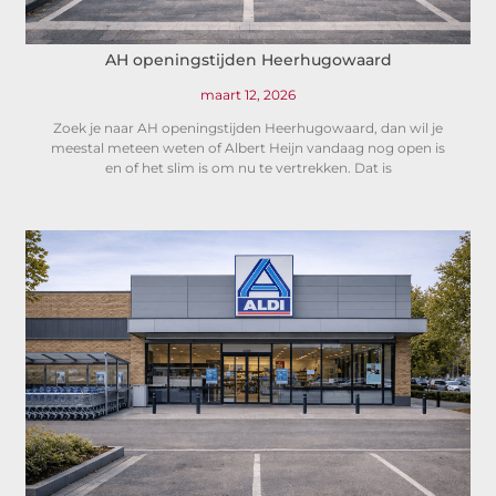
AH openingstijden Heerhugowaard
maart 12, 2026
Zoek je naar AH openingstijden Heerhugowaard, dan wil je
meestal meteen weten of Albert Heijn vandaag nog open is
en of het slim is om nu te vertrekken. Dat is