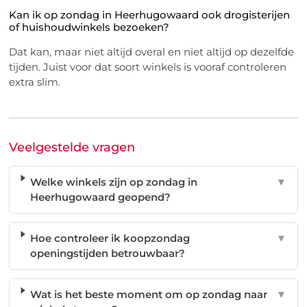
Kan ik op zondag in Heerhugowaard ook drogisterijen
of huishoudwinkels bezoeken?
Dat kan, maar niet altijd overal en niet altijd op dezelfde
tijden. Juist voor dat soort winkels is vooraf controleren
extra slim.
Veelgestelde vragen
Welke winkels zijn op zondag in
▼
Heerhugowaard geopend?
Hoe controleer ik koopzondag
▼
openingstijden betrouwbaar?
Wat is het beste moment om op zondag naar
▼