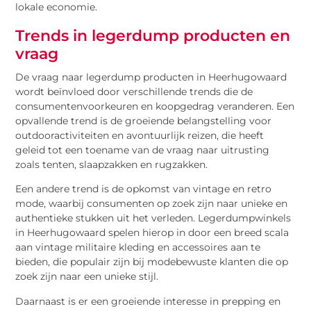
lokale economie.
Trends in legerdump producten en
vraag
De vraag naar legerdump producten in Heerhugowaard
wordt beïnvloed door verschillende trends die de
consumentenvoorkeuren en koopgedrag veranderen. Een
opvallende trend is de groeiende belangstelling voor
outdooractiviteiten en avontuurlijk reizen, die heeft
geleid tot een toename van de vraag naar uitrusting
zoals tenten, slaapzakken en rugzakken.
Een andere trend is de opkomst van vintage en retro
mode, waarbij consumenten op zoek zijn naar unieke en
authentieke stukken uit het verleden. Legerdumpwinkels
in Heerhugowaard spelen hierop in door een breed scala
aan vintage militaire kleding en accessoires aan te
bieden, die populair zijn bij modebewuste klanten die op
zoek zijn naar een unieke stijl.
Daarnaast is er een groeiende interesse in prepping en