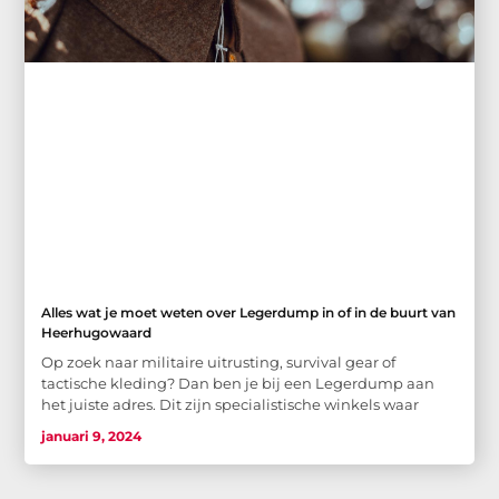
Alles wat je moet weten over Legerdump in of in de buurt van
Heerhugowaard
Op zoek naar militaire uitrusting, survival gear of
tactische kleding? Dan ben je bij een Legerdump aan
het juiste adres. Dit zijn specialistische winkels waar
januari 9, 2024