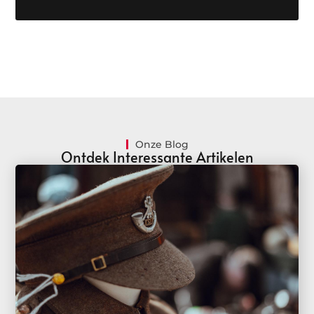
Onze Blog
Ontdek Interessante Artikelen