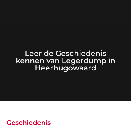
Leer de Geschiedenis
kennen van Legerdump in
Heerhugowaard
Geschiedenis