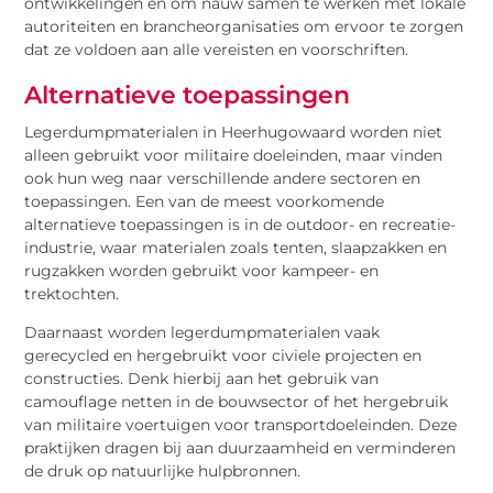
ontwikkelingen en om nauw samen te werken met lokale
autoriteiten en brancheorganisaties om ervoor te zorgen
dat ze voldoen aan alle vereisten en voorschriften.
Alternatieve toepassingen
Legerdumpmaterialen in Heerhugowaard worden niet
alleen gebruikt voor militaire doeleinden, maar vinden
ook hun weg naar verschillende andere sectoren en
toepassingen. Een van de meest voorkomende
alternatieve toepassingen is in de outdoor- en recreatie-
industrie, waar materialen zoals tenten, slaapzakken en
rugzakken worden gebruikt voor kampeer- en
trektochten.
Daarnaast worden legerdumpmaterialen vaak
gerecycled en hergebruikt voor civiele projecten en
constructies. Denk hierbij aan het gebruik van
camouflage netten in de bouwsector of het hergebruik
van militaire voertuigen voor transportdoeleinden. Deze
praktijken dragen bij aan duurzaamheid en verminderen
de druk op natuurlijke hulpbronnen.