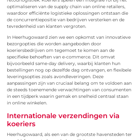
optimaliseren van de supply chain van online retailers,
waardoor efficiënte logistieke oplossingen ontstaan die
de concurrentiepositie van bedrijven versterken en de
tevredenheid van klanten vergroten.
In Heerhugowaard zien we een opkomst van innovatieve
bezorgopties die worden aangeboden door
koeriersbedrijven om tegemoet te komen aan de
specifieke behoeften van e-commerce. Dit omvat
bijvoorbeeld same-day delivery, waarbij klanten hun
bestellingen nog op dezelfde dag ontvangen, en flexibele
leveringsopties zoals avondleveringen. Deze
aanpassingen zijn van cruciaal belang om te voldoen aan
de steeds toenemende verwachtingen van consumenten
in een tijdperk waarin gemak en snelheid centraal staan
in online winkelen.
Internationale verzendingen via
koeriers
Heerhugowaard, als een van de grootste havensteden ter