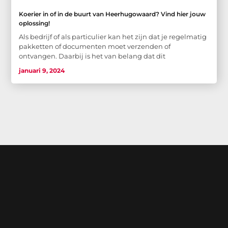
Koerier in of in de buurt van Heerhugowaard? Vind hier jouw
oplossing!
Als bedrijf of als particulier kan het zijn dat je regelmatig
pakketten of documenten moet verzenden of
ontvangen. Daarbij is het van belang dat dit
januari 9, 2024