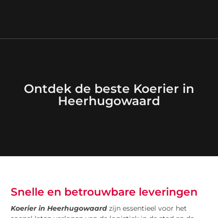
Ontdek de beste Koerier in
Heerhugowaard
Snelle en betrouwbare leveringen
Koerier in Heerhugowaard
zijn essentieel voor het