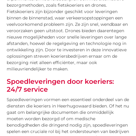
bezorgmethoden, zoals fietskoeriers en drones.
Fietskoeriers zijn bijzonder geschikt voor leveringen
binnen de binnenstad, waar verkeersopstoppingen een
veelvoorkomend probleem zijn. Ze zijn snel, wendbaar en
veroorzaken geen uitstoot. Drones bieden daarentegen
nieuwe mogelijkheden voor snelle leveringen over lange
afstanden, hoewel de regelgeving en technologie nog in
ontwikkeling zijn. Door te investeren in deze innovatieve
oplossingen streven koeriersbedrijven ernaar om de
bezorging niet alleen efficiënter, maar ook
milieuvriendelijker te maken.
Spoedleveringen door koeriers:
24/7 service
Spoedleveringen vormen een essentieel onderdeel van de
diensten die koeriers in Heerhugowaard bieden. Of het nu
gaat om belangrijke documenten die onmiddellijk
moeten worden bezorgd of om medische
benodigdheden die dringend nodig zijn, spoedleveringen
spelen een cruciale rol bij het ondersteunen van bedrijven