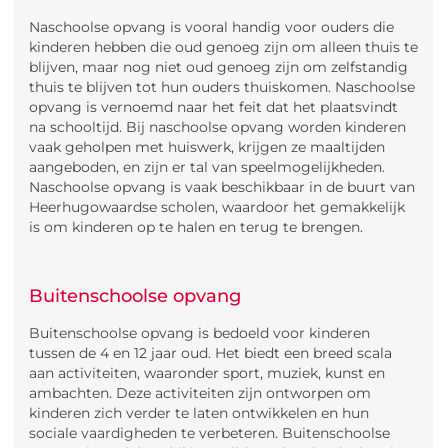
Naschoolse opvang is vooral handig voor ouders die
kinderen hebben die oud genoeg zijn om alleen thuis te
blijven, maar nog niet oud genoeg zijn om zelfstandig
thuis te blijven tot hun ouders thuiskomen. Naschoolse
opvang is vernoemd naar het feit dat het plaatsvindt
na schooltijd. Bij naschoolse opvang worden kinderen
vaak geholpen met huiswerk, krijgen ze maaltijden
aangeboden, en zijn er tal van speelmogelijkheden.
Naschoolse opvang is vaak beschikbaar in de buurt van
Heerhugowaardse scholen, waardoor het gemakkelijk
is om kinderen op te halen en terug te brengen.
Buitenschoolse opvang
Buitenschoolse opvang is bedoeld voor kinderen
tussen de 4 en 12 jaar oud. Het biedt een breed scala
aan activiteiten, waaronder sport, muziek, kunst en
ambachten. Deze activiteiten zijn ontworpen om
kinderen zich verder te laten ontwikkelen en hun
sociale vaardigheden te verbeteren. Buitenschoolse