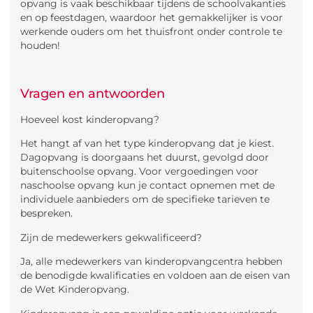
opvang is vaak beschikbaar tijdens de schoolvakanties
en op feestdagen, waardoor het gemakkelijker is voor
werkende ouders om het thuisfront onder controle te
houden!
Vragen en antwoorden
Hoeveel kost kinderopvang?
Het hangt af van het type kinderopvang dat je kiest.
Dagopvang is doorgaans het duurst, gevolgd door
buitenschoolse opvang. Voor vergoedingen voor
naschoolse opvang kun je contact opnemen met de
individuele aanbieders om de specifieke tarieven te
bespreken.
Zijn de medewerkers gekwalificeerd?
Ja, alle medewerkers van kinderopvangcentra hebben
de benodigde kwalificaties en voldoen aan de eisen van
de Wet Kinderopvang.