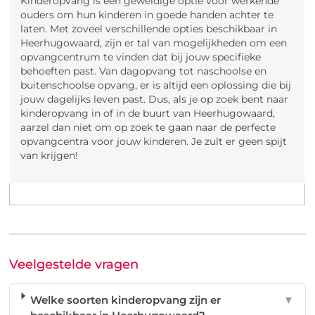
Kinderopvang is een geweldige optie voor werkende
ouders om hun kinderen in goede handen achter te
laten. Met zoveel verschillende opties beschikbaar in
Heerhugowaard, zijn er tal van mogelijkheden om een
opvangcentrum te vinden dat bij jouw specifieke
behoeften past. Van dagopvang tot naschoolse en
buitenschoolse opvang, er is altijd een oplossing die bij
jouw dagelijks leven past. Dus, als je op zoek bent naar
kinderopvang in of in de buurt van Heerhugowaard,
aarzel dan niet om op zoek te gaan naar de perfecte
opvangcentra voor jouw kinderen. Je zult er geen spijt
van krijgen!
Veelgestelde vragen
Welke soorten kinderopvang zijn er
▼