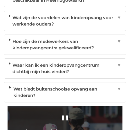
beschikbaar in Heerhugowaard?
Wat zijn de voordelen van kinderopvang voor
▼
werkende ouders?
Hoe zijn de medewerkers van
▼
kinderopvangcentra gekwalificeerd?
Waar kan ik een kinderopvangcentrum
▼
dichtbij mijn huis vinden?
Wat biedt buitenschoolse opvang aan
▼
kinderen?
"