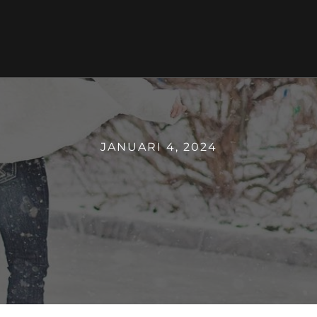
JANUARI 4, 2024