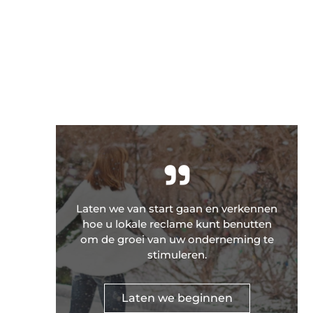
"
Laten we van start gaan en verkennen
hoe u lokale reclame kunt benutten
om de groei van uw onderneming te
stimuleren.
Laten we beginnen