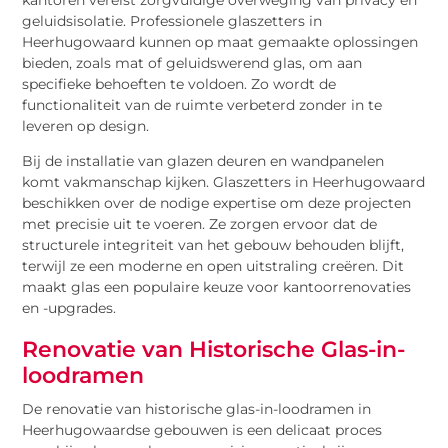
geluidsisolatie. Professionele glaszetters in
Heerhugowaard kunnen op maat gemaakte oplossingen
bieden, zoals mat of geluidswerend glas, om aan
specifieke behoeften te voldoen. Zo wordt de
functionaliteit van de ruimte verbeterd zonder in te
leveren op design.
Bij de installatie van glazen deuren en wandpanelen
komt vakmanschap kijken. Glaszetters in Heerhugowaard
beschikken over de nodige expertise om deze projecten
met precisie uit te voeren. Ze zorgen ervoor dat de
structurele integriteit van het gebouw behouden blijft,
terwijl ze een moderne en open uitstraling creëren. Dit
maakt glas een populaire keuze voor kantoorrenovaties
en -upgrades.
Renovatie van Historische Glas-in-
loodramen
De renovatie van historische glas-in-loodramen in
Heerhugowaardse gebouwen is een delicaat proces