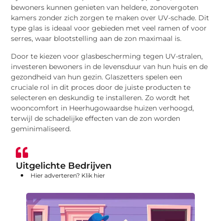
bewoners kunnen genieten van heldere, zonovergoten
kamers zonder zich zorgen te maken over UV-schade. Dit
type glas is ideaal voor gebieden met veel ramen of voor
serres, waar blootstelling aan de zon maximaal is.
Door te kiezen voor glasbescherming tegen UV-stralen,
investeren bewoners in de levensduur van hun huis en de
gezondheid van hun gezin. Glaszetters spelen een
cruciale rol in dit proces door de juiste producten te
selecteren en deskundig te installeren. Zo wordt het
wooncomfort in Heerhugowaardse huizen verhoogd,
terwijl de schadelijke effecten van de zon worden
geminimaliseerd.
Uitgelichte Bedrijven
Hier adverteren? Klik hier