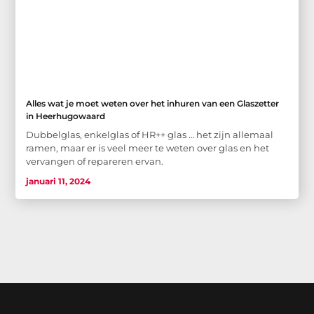
Alles wat je moet weten over het inhuren van een Glaszetter
in Heerhugowaard
Dubbelglas, enkelglas of HR++ glas … het zijn allemaal
ramen, maar er is veel meer te weten over glas en het
vervangen of repareren ervan.
januari 11, 2024