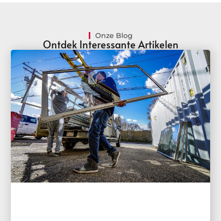
Onze Blog
Ontdek Interessante Artikelen