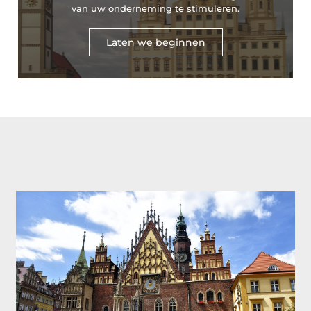
van uw onderneming te stimuleren.
Laten we beginnen