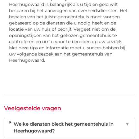
Heerhugowaard is belangrijk als u tijd en geld wilt
besparen bij het aanvragen van overheidsdiensten. Het
bepalen van het juiste gemeentehuis moet worden
gebaseerd op de diensten die u nodig heeft en de
locatie van uw huis of bedrijf. Vergeet niet om de
openingstijden van het gekozen gemeentehuis te
controleren en om u voor te bereiden op uw bezoek.
Met deze tips en informatie moet u succes hebben bij
uw volgende bezoek aan het gemeentehuis van
Heerhugowaard.
Veelgestelde vragen
Welke diensten biedt het gemeentehuis in
▼
Heerhugowaard?