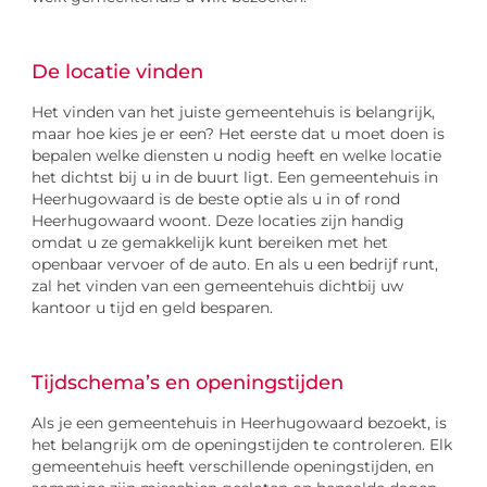
De locatie vinden
Het vinden van het juiste gemeentehuis is belangrijk,
maar hoe kies je er een? Het eerste dat u moet doen is
bepalen welke diensten u nodig heeft en welke locatie
het dichtst bij u in de buurt ligt. Een gemeentehuis in
Heerhugowaard is de beste optie als u in of rond
Heerhugowaard woont. Deze locaties zijn handig
omdat u ze gemakkelijk kunt bereiken met het
openbaar vervoer of de auto. En als u een bedrijf runt,
zal het vinden van een gemeentehuis dichtbij uw
kantoor u tijd en geld besparen.
Tijdschema’s en openingstijden
Als je een gemeentehuis in Heerhugowaard bezoekt, is
het belangrijk om de openingstijden te controleren. Elk
gemeentehuis heeft verschillende openingstijden, en