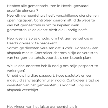
Hebben alle gemeentehuizen in Heerhugowaard
dezelfde diensten?
Nee, elk gemeentehuis heeft verschillende diensten en
openingstijden. Controleer daarom altijd de website
van het gemeentehuis om te bepalen welk
gemeentehuis de dienst biedt die u nodig heeft.
Heb ik een afspraak nodig om het gemeentehuis in
Heerhugowaard te bezoeken?
Sommige diensten vereisen dat u vóór uw bezoek een
afspraak maakt. Controleer daarom altijd de vereisten
van het gemeentehuis voordat u een bezoek plant.
Welke documenten heb ik nodig om mijn paspoort te
verlengen?
U hebt uw huidige paspoort, twee pasfoto’s en een
ingevuld aanvraagformulier nodig. Controleer altijd de
vereisten van het gemeentehuis voordat u op uw
afspraak verschijnt.
Het vinden van het juiste gemeentehuis in