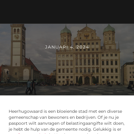
JANUARI 4, 2024
Heerhugowaard is een bloeiende stad met een diverse
gemeenschap van bewoners en bedrijven. Of je nu je
paspoort wilt aanvragen of belastingaangifte wilt doen,
je hebt de hulp van de gemeente nodig. Gelukkig is er