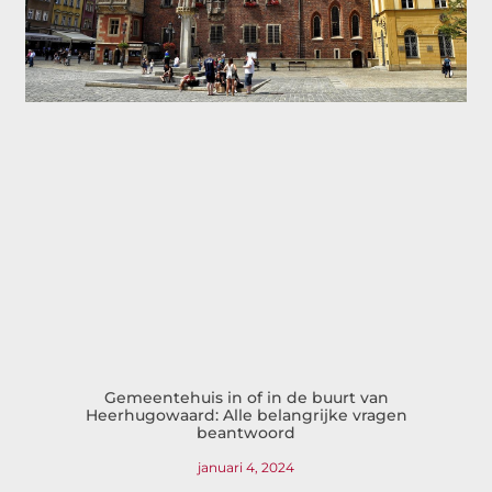
Gemeentehuis in of in de buurt van
Heerhugowaard: Alle belangrijke vragen
beantwoord
januari 4, 2024