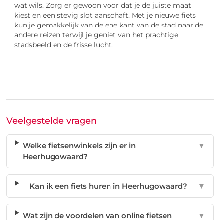
wat wils. Zorg er gewoon voor dat je de juiste maat
kiest en een stevig slot aanschaft. Met je nieuwe fiets
kun je gemakkelijk van de ene kant van de stad naar de
andere reizen terwijl je geniet van het prachtige
stadsbeeld en de frisse lucht.
Veelgestelde vragen
Welke fietsenwinkels zijn er in
▼
Heerhugowaard?
Kan ik een fiets huren in Heerhugowaard?
▼
Wat zijn de voordelen van online fietsen
▼