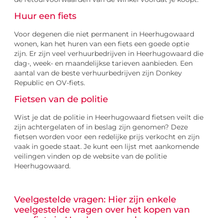
Huur een fiets
Voor degenen die niet permanent in Heerhugowaard
wonen, kan het huren van een fiets een goede optie
zijn. Er zijn veel verhuurbedrijven in Heerhugowaard die
dag-, week- en maandelijkse tarieven aanbieden. Een
aantal van de beste verhuurbedrijven zijn Donkey
Republic en OV-fiets.
Fietsen van de politie
Wist je dat de politie in Heerhugowaard fietsen veilt die
zijn achtergelaten of in beslag zijn genomen? Deze
fietsen worden voor een redelijke prijs verkocht en zijn
vaak in goede staat. Je kunt een lijst met aankomende
veilingen vinden op de website van de politie
Heerhugowaard.
Veelgestelde vragen: Hier zijn enkele
veelgestelde vragen over het kopen van