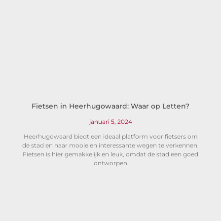
Fietsen in Heerhugowaard: Waar op Letten?
januari 5, 2024
Heerhugowaard biedt een ideaal platform voor fietsers om
de stad en haar mooie en interessante wegen te verkennen.
Fietsen is hier gemakkelijk en leuk, omdat de stad een goed
ontworpen