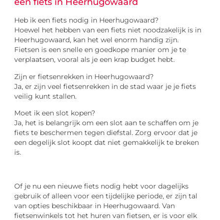
een fiets in Heerhugowaard
Heb ik een fiets nodig in Heerhugowaard?
Hoewel het hebben van een fiets niet noodzakelijk is in
Heerhugowaard, kan het wel enorm handig zijn.
Fietsen is een snelle en goedkope manier om je te
verplaatsen, vooral als je een krap budget hebt.
Zijn er fietsenrekken in Heerhugowaard?
Ja, er zijn veel fietsenrekken in de stad waar je je fiets
veilig kunt stallen.
Moet ik een slot kopen?
Ja, het is belangrijk om een slot aan te schaffen om je
fiets te beschermen tegen diefstal. Zorg ervoor dat je
een degelijk slot koopt dat niet gemakkelijk te breken
is.
Of je nu een nieuwe fiets nodig hebt voor dagelijks
gebruik of alleen voor een tijdelijke periode, er zijn tal
van opties beschikbaar in Heerhugowaard. Van
fietsenwinkels tot het huren van fietsen, er is voor elk