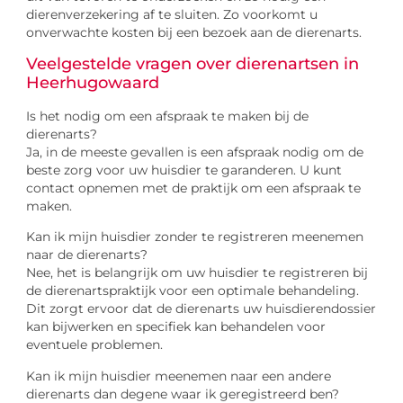
dierenverzekering af te sluiten. Zo voorkomt u
onverwachte kosten bij een bezoek aan de dierenarts.
Veelgestelde vragen over dierenartsen in
Heerhugowaard
Is het nodig om een afspraak te maken bij de
dierenarts?
Ja, in de meeste gevallen is een afspraak nodig om de
beste zorg voor uw huisdier te garanderen. U kunt
contact opnemen met de praktijk om een afspraak te
maken.
Kan ik mijn huisdier zonder te registreren meenemen
naar de dierenarts?
Nee, het is belangrijk om uw huisdier te registreren bij
de dierenartspraktijk voor een optimale behandeling.
Dit zorgt ervoor dat de dierenarts uw huisdierendossier
kan bijwerken en specifiek kan behandelen voor
eventuele problemen.
Kan ik mijn huisdier meenemen naar een andere
dierenarts dan degene waar ik geregistreerd ben?