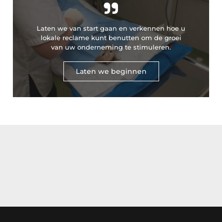
"
Laten we van start gaan en verkennen hoe u
lokale reclame kunt benutten om de groei
van uw onderneming te stimuleren.
Laten we beginnen