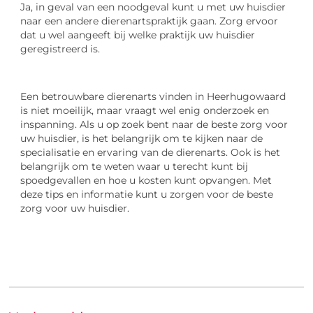
Ja, in geval van een noodgeval kunt u met uw huisdier
naar een andere dierenartspraktijk gaan. Zorg ervoor
dat u wel aangeeft bij welke praktijk uw huisdier
geregistreerd is.
Een betrouwbare dierenarts vinden in Heerhugowaard
is niet moeilijk, maar vraagt wel enig onderzoek en
inspanning. Als u op zoek bent naar de beste zorg voor
uw huisdier, is het belangrijk om te kijken naar de
specialisatie en ervaring van de dierenarts. Ook is het
belangrijk om te weten waar u terecht kunt bij
spoedgevallen en hoe u kosten kunt opvangen. Met
deze tips en informatie kunt u zorgen voor de beste
zorg voor uw huisdier.