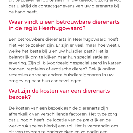
dat u altijd de contactgegevens van uw dierenarts bij
de hand heeft.
Waar vindt u een betrouwbare dierenarts
in de regio Heerhugowaard?
Een betrouwbare dierenarts in Heerhugowaard hoeft
niet ver te zoeken zijn. Er zijn er veel, maar hoe weet u
welke het beste bij u en uw huisdier past? Het is
belangrijk om te kijken naar hun specialisatie en
ervaring. Zijn zij bijvoorbeeld gespecialiseerd in katten,
honden, reptielen of exotische dieren? Bekijk online
recensies en vraag andere huisdiereigenaren in uw
omgeving naar hun aanbevelingen.
Wat zijn de kosten van een dierenarts
bezoek?
De kosten van een bezoek aan de dierenarts zijn
afhankelijk van verschillende factoren. Het type zorg
dat u nodig heeft, de locatie van de praktijk en de
werkdruk spelen hierbij een rol. Het is verstandig om
dit van tevoren te onderzoeken en zo nodig een