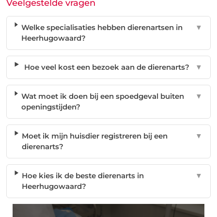
Veelgestelde vragen
Welke specialisaties hebben dierenartsen in
▼
Heerhugowaard?
Hoe veel kost een bezoek aan de dierenarts?
▼
Wat moet ik doen bij een spoedgeval buiten
▼
openingstijden?
Moet ik mijn huisdier registreren bij een
▼
dierenarts?
Hoe kies ik de beste dierenarts in
▼
Heerhugowaard?