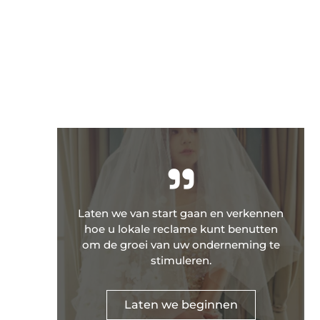
"
Laten we van start gaan en verkennen
hoe u lokale reclame kunt benutten
om de groei van uw onderneming te
stimuleren.
Laten we beginnen