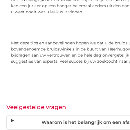
kan een jurk er op een hanger helemaal anders uitzien da
u weet nooit wat u leuk zult vinden.
Met deze tips en aanbevelingen hopen we dat u de bruidsj
bovengenoemde bruidswinkels in de buurt van Heerhugowaar
bijdragen aan uw vertrouwen en de hele dag onvergetelijk
suggesties van experts. Veel succes bij uw zoektocht naar
Veelgestelde vragen
Waarom is het belangrijk om een afs