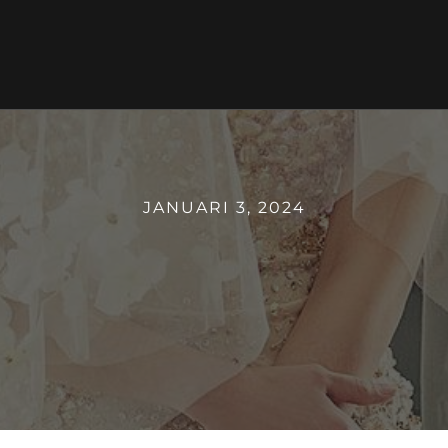
JANUARI 3, 2024