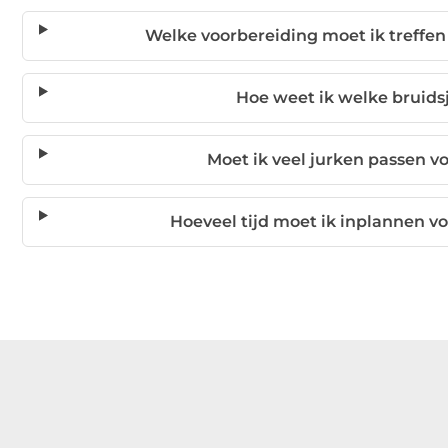
Welke voorbereiding moet ik treffen
Hoe weet ik welke bruidsj
Moet ik veel jurken passen v
Hoeveel tijd moet ik inplannen vo