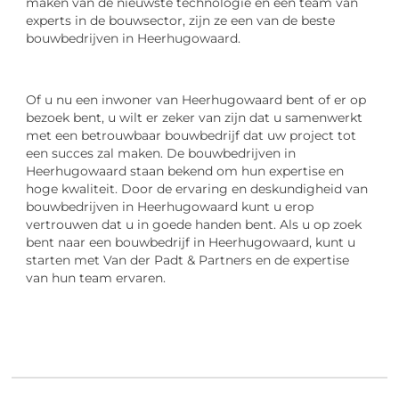
maken van de nieuwste technologie en een team van
experts in de bouwsector, zijn ze een van de beste
bouwbedrijven in Heerhugowaard.
Of u nu een inwoner van Heerhugowaard bent of er op
bezoek bent, u wilt er zeker van zijn dat u samenwerkt
met een betrouwbaar bouwbedrijf dat uw project tot
een succes zal maken. De bouwbedrijven in
Heerhugowaard staan bekend om hun expertise en
hoge kwaliteit. Door de ervaring en deskundigheid van
bouwbedrijven in Heerhugowaard kunt u erop
vertrouwen dat u in goede handen bent. Als u op zoek
bent naar een bouwbedrijf in Heerhugowaard, kunt u
starten met Van der Padt & Partners en de expertise
van hun team ervaren.