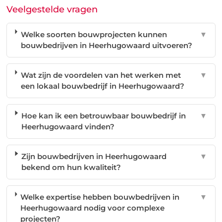
Veelgestelde vragen
Welke soorten bouwprojecten kunnen
▼
bouwbedrijven in Heerhugowaard uitvoeren?
Wat zijn de voordelen van het werken met
▼
een lokaal bouwbedrijf in Heerhugowaard?
Hoe kan ik een betrouwbaar bouwbedrijf in
▼
Heerhugowaard vinden?
Zijn bouwbedrijven in Heerhugowaard
▼
bekend om hun kwaliteit?
Welke expertise hebben bouwbedrijven in
▼
Heerhugowaard nodig voor complexe
projecten?