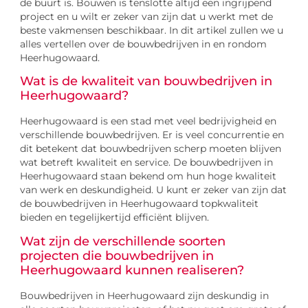
de buurt is. Bouwen is tenslotte altijd een ingrijpend
project en u wilt er zeker van zijn dat u werkt met de
beste vakmensen beschikbaar. In dit artikel zullen we u
alles vertellen over de bouwbedrijven in en rondom
Heerhugowaard.
Wat is de kwaliteit van bouwbedrijven in
Heerhugowaard?
Heerhugowaard is een stad met veel bedrijvigheid en
verschillende bouwbedrijven. Er is veel concurrentie en
dit betekent dat bouwbedrijven scherp moeten blijven
wat betreft kwaliteit en service. De bouwbedrijven in
Heerhugowaard staan bekend om hun hoge kwaliteit
van werk en deskundigheid. U kunt er zeker van zijn dat
de bouwbedrijven in Heerhugowaard topkwaliteit
bieden en tegelijkertijd efficiënt blijven.
Wat zijn de verschillende soorten
projecten die bouwbedrijven in
Heerhugowaard kunnen realiseren?
Bouwbedrijven in Heerhugowaard zijn deskundig in