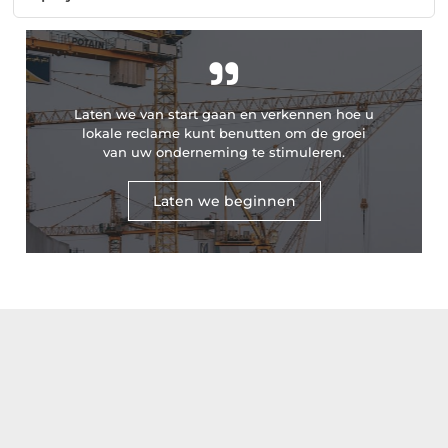
"
Laten we van start gaan en verkennen hoe u
lokale reclame kunt benutten om de groei
van uw onderneming te stimuleren.
Laten we beginnen