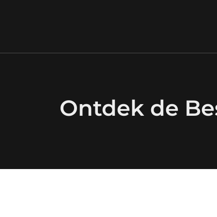
Ontdek de Be