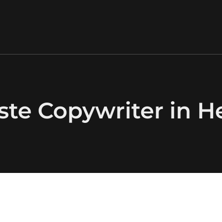
ste Copywriter in 